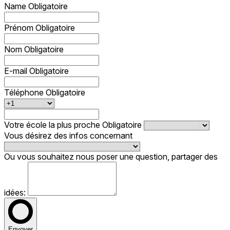
Name
Obligatoire
Prénom
Obligatoire
Nom
Obligatoire
E-mail
Obligatoire
Téléphone
Obligatoire
Votre école la plus proche
Obligatoire
Vous désirez des infos concernant
Ou vous souhaitez nous poser une question, partager des
idées:
Envoyer