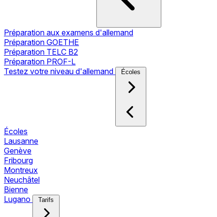
Préparation aux examens d'allemand
Préparation GOETHE
Préparation TELC B2
Préparation PROF-L
Testez votre niveau d'allemand
Écoles
Écoles
Lausanne
Genève
Fribourg
Montreux
Neuchâtel
Bienne
Lugano
Tarifs