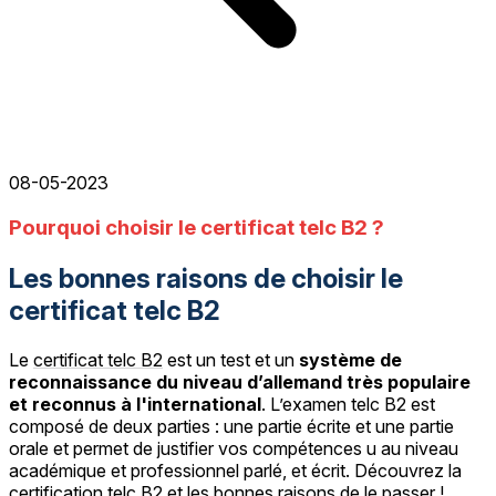
08-05-2023
Pourquoi choisir le certificat telc B2 ?
Les bonnes raisons de choisir le
certificat telc B2
Le
certificat telc B2
est un test et un
système de
reconnaissance du niveau d’allemand très populaire
et reconnus à l'international
. L’examen telc B2 est
composé de deux parties : une partie écrite et une partie
orale et permet de justifier vos compétences u au niveau
académique et professionnel parlé, et écrit. Découvrez la
certification telc B2 et les bonnes raisons de le passer !