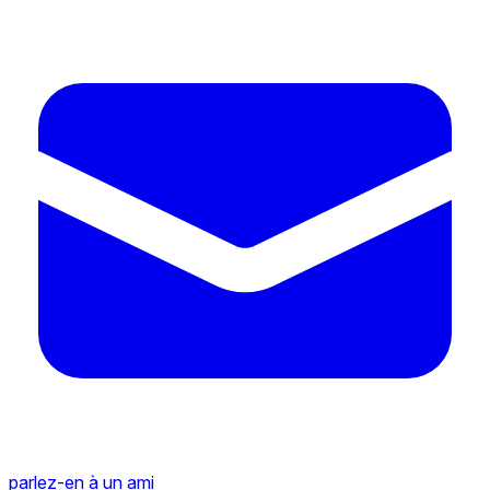
parlez-en à un ami