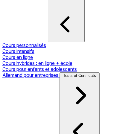
Cours personnalisés
Cours intensifs
Cours en ligne
Cours hybrides : en ligne + école
Cours pour enfants et adolescents
Allemand pour entreprises
Tests et Certificats