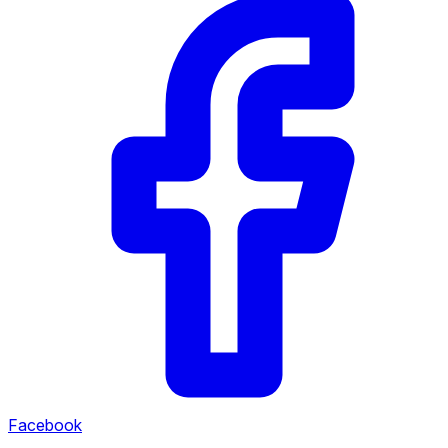
Facebook