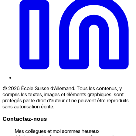
© 2026 École Suisse d’Allemand. Tous les contenus, y
compris les textes, images et éléments graphiques, sont
protégés par le droit d’auteur et ne peuvent être reproduits
sans autorisation écrite.
Contactez-nous
Mes collègues et moi sommes heureux