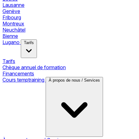
Lausanne
Genève
Fribourg
Montreux
Neuchâtel
Bienne
Lugano
Tarifs
Tarifs
Chèque annuel de formation
Financements
Cours temptraining
À propos de nous / Services