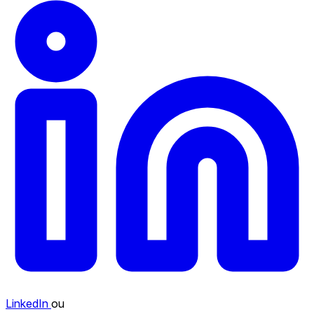
LinkedIn
ou