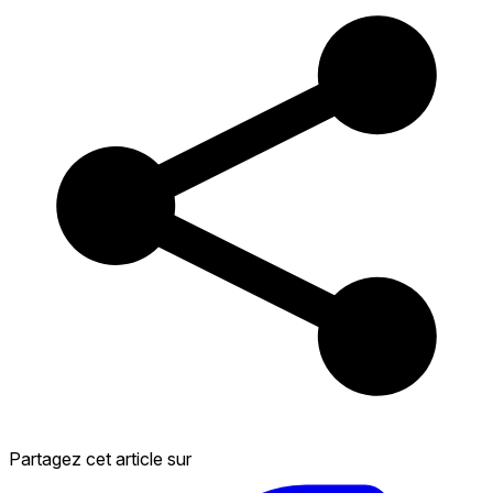
Partagez cet article sur