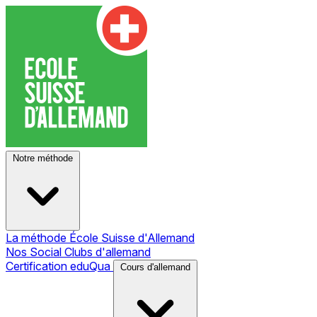
Notre méthode
La méthode École Suisse d'Allemand
Nos Social Clubs d'allemand
Certification eduQua
Cours d'allemand