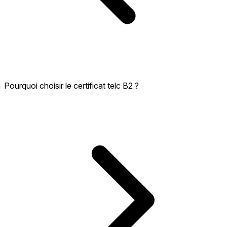
Pourquoi choisir le certificat telc B2 ?