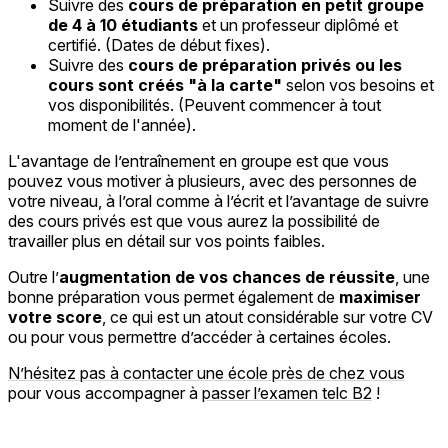
Suivre des
cours de préparation en petit groupe
de 4 à 10 étudiants
et un professeur diplômé et
certifié. (Dates de début fixes).
Suivre des
cours de préparation privés ou les
cours sont créés "à la carte"
selon vos besoins et
vos disponibilités. (Peuvent commencer à tout
moment de l'année).
L'avantage de l’entraînement en groupe est que vous
pouvez vous motiver à plusieurs, avec des personnes de
votre niveau, à l’oral comme à l’écrit et l’avantage de suivre
des cours privés est que vous aurez la possibilité de
travailler plus en détail sur vos points faibles.
Outre l’
augmentation de vos chances de réussite
, une
bonne préparation vous permet également de
maximiser
votre score
, ce qui est un atout considérable sur votre CV
ou pour vous permettre d’accéder à certaines écoles.
N’hésitez pas à contacter une école près de chez vous
pour vous accompagner à
passer l’examen telc B2
!