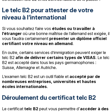
Le telc B2 pour attester de votre
niveau à l’international
Si vous souhaitez faire vos
études ou travailler à
l’étranger
où une bonne maîtrise de l’allemand est exigée, il
vous faudra certainement
présenter un diplôme officiel
certifiant votre niveau en allemand
.
En outre, certains services d’immigration peuvent exiger le
telc B2
afin de délivrer certains types de VISAS
. Le telc
B2 est accepté dans tous les pays germanophones :
Suisse, Allemagne et Autriche.
L’examen telc B2 est un outil fiable et
accepté par de
nombreuses entreprises, universités et hautes
écoles internationales
.
Déroulement du certificat telc B2
Le certificat
telc B2
peut vous permettre d'
accéder à des