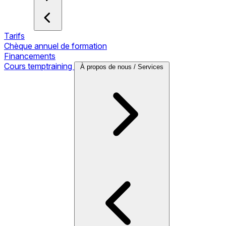
Tarifs
Chèque annuel de formation
Financements
Cours temptraining
À propos de nous / Services