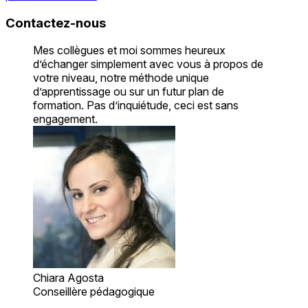
Contactez-nous
Mes collègues et moi sommes heureux
d’échanger simplement avec vous à propos de
votre niveau, notre méthode unique
d’apprentissage ou sur un futur plan de
formation. Pas d’inquiétude, ceci est sans
engagement.
Chiara Agosta
Conseillère pédagogique