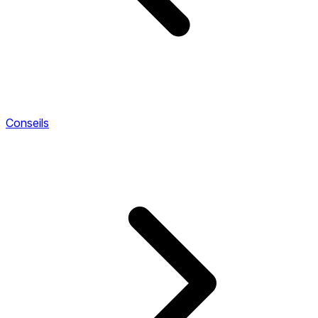
Conseils