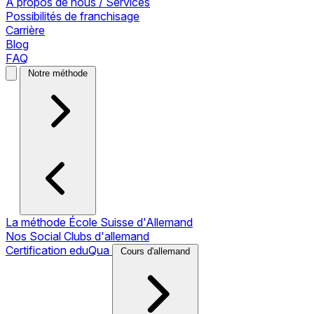
À propos de nous / Services
Possibilités de franchisage
Carrière
Blog
FAQ
Notre méthode
La méthode École Suisse d'Allemand
Nos Social Clubs d'allemand
Certification eduQua
Cours d'allemand