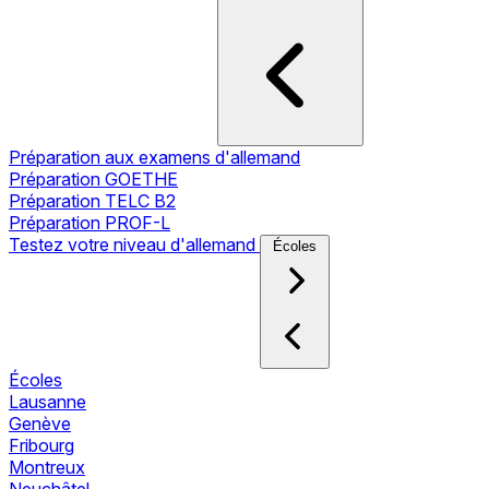
Préparation aux examens d'allemand
Préparation GOETHE
Préparation TELC B2
Préparation PROF-L
Testez votre niveau d'allemand
Écoles
Écoles
Lausanne
Genève
Fribourg
Montreux