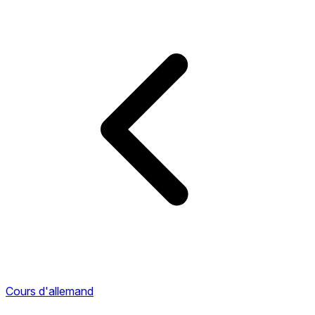
Cours d'allemand