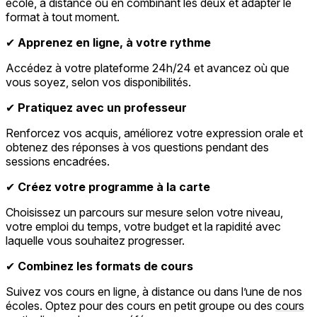
école, à distance ou en combinant les deux et adapter le
format à tout moment.
✔
Apprenez en ligne, à votre rythme
Accédez à votre plateforme 24h/24 et avancez où que
vous soyez, selon vos disponibilités.
✔
Pratiquez avec un professeur
Renforcez vos acquis, améliorez votre expression orale et
obtenez des réponses à vos questions pendant des
sessions encadrées.
✔
Créez votre programme à la carte
Choisissez un parcours sur mesure selon votre niveau,
votre emploi du temps, votre budget et la rapidité avec
laquelle vous souhaitez progresser.
✔
Combinez les formats de cours
Suivez vos cours en ligne, à distance ou dans l’une de nos
écoles. Optez pour des cours en petit groupe ou des
cours