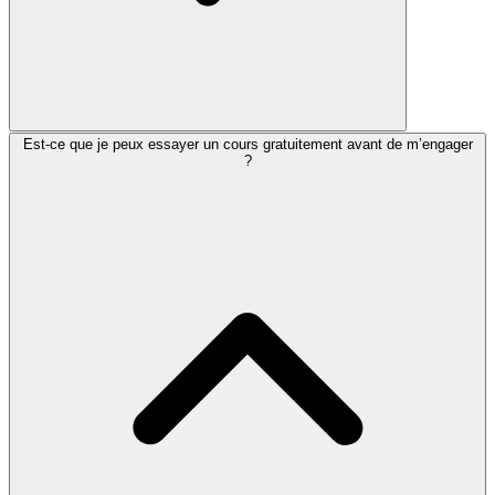
Est-ce que je peux essayer un cours gratuitement avant de m’engager
?