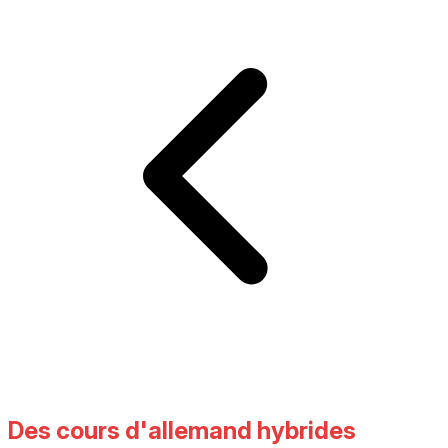
Des cours d'allemand hybrides