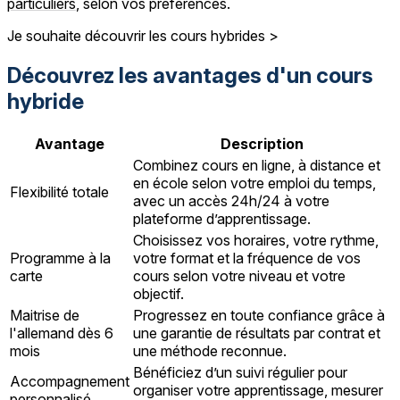
particuliers
, selon vos préférences.
Je souhaite découvrir les cours hybrides >
Découvrez les avantages d'un cours
hybride
Avantage
Description
Combinez cours en ligne, à distance et
en école selon votre emploi du temps,
Flexibilité totale
avec un accès 24h/24 à votre
plateforme d’apprentissage.
Choisissez vos horaires, votre rythme,
Programme à la
votre format et la fréquence de vos
carte
cours selon votre niveau et votre
objectif.
Maitrise de
Progressez en toute confiance grâce à
l'allemand dès 6
une garantie de résultats par contrat et
mois
une méthode reconnue.
Bénéficiez d’un suivi régulier pour
Accompagnement
organiser votre apprentissage, mesurer
personnalisé