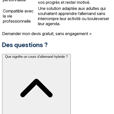
vos progrès et rester motivé.
Une solution adaptée aux adultes qui
Compatible avec
souhaitent apprendre l’allemand sans
la vie
interrompre leur activité ou bouleverser
professionnelle
leur agenda.
Demander mon devis gratuit, sans engagement >
Des questions ?
Que signifie un cours d’allemand hybride ?