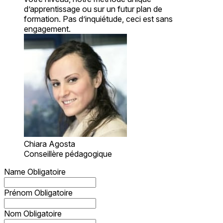
d’apprentissage ou sur un futur plan de
formation. Pas d’inquiétude, ceci est sans
engagement.
Chiara Agosta
Conseillère pédagogique
Name
Obligatoire
Prénom
Obligatoire
Nom
Obligatoire