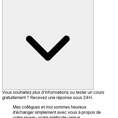
Vous souhaitez plus d'informations ou tester un cours
gratuitement ? Recevez une réponse sous 24H.
Mes collègues et moi sommes heureux
d’échanger simplement avec vous à propos de
votre niveau, notre méthode unique