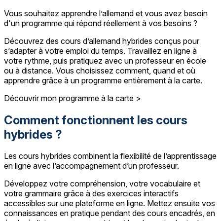
Vous souhaitez apprendre l’allemand et vous avez besoin
d'un programme qui répond réellement à vos besoins ?
Découvrez des cours d’allemand hybrides conçus pour
s’adapter à votre emploi du temps. Travaillez en ligne à
votre rythme, puis pratiquez avec un professeur en école
ou à distance. Vous choisissez comment, quand et où
apprendre grâce à un programme entièrement à la carte.
Découvrir mon programme à la carte >
Comment fonctionnent les cours
hybrides ?
Les cours hybrides combinent la flexibilité de l’apprentissage
en ligne avec l’accompagnement d’un professeur.
Développez votre compréhension, votre vocabulaire et
votre grammaire grâce à des exercices interactifs
accessibles sur une plateforme en ligne. Mettez ensuite vos
connaissances en pratique pendant des cours encadrés, en