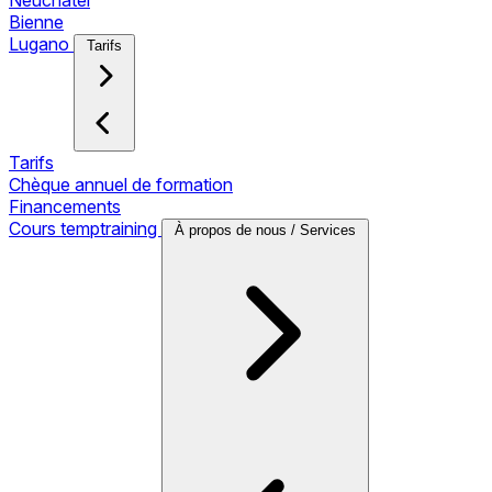
Neuchâtel
Bienne
Lugano
Tarifs
Tarifs
Chèque annuel de formation
Financements
Cours temptraining
À propos de nous / Services