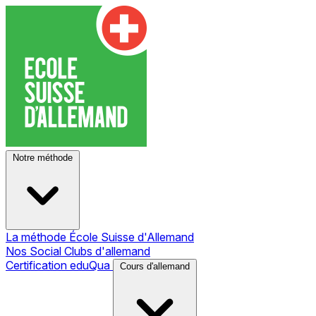
Notre méthode
La méthode École Suisse d'Allemand
Nos Social Clubs d'allemand
Certification eduQua
Cours d'allemand