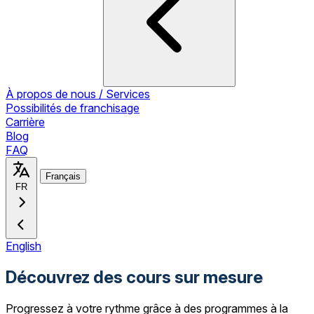
À propos de nous / Services
Possibilités de franchisage
Carrière
Blog
FAQ
Français
FR
English
Découvrez des cours sur mesure
Progressez à votre rythme grâce à des programmes à la