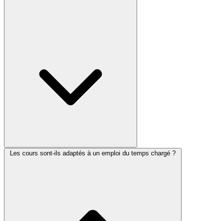
Les cours sont-ils adaptés à un emploi du temps chargé ?