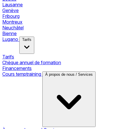
Lausanne
Genève
Fribourg
Montreux
Neuchâtel
Bienne
Lugano
Tarifs
Tarifs
Chèque annuel de formation
Financements
Cours temptraining
À propos de nous / Services