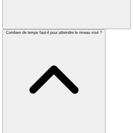
Combien de temps faut-il pour atteindre le niveau visé ?