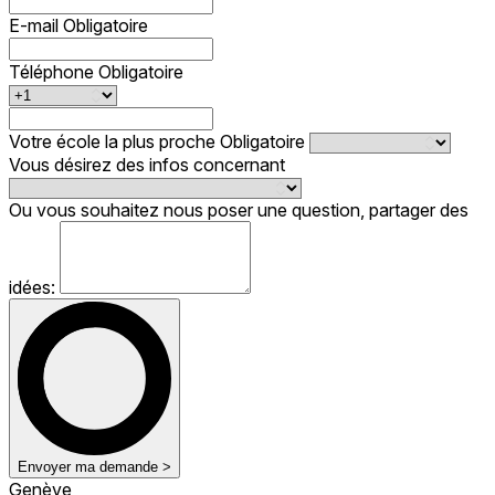
E-mail
Obligatoire
Téléphone
Obligatoire
Votre école la plus proche
Obligatoire
Vous désirez des infos concernant
Ou vous souhaitez nous poser une question, partager des
idées:
Envoyer ma demande >
Genève