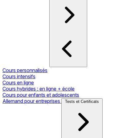
Cours personnalisés
Cours intensifs
Cours en ligne
Cours hybrides : en ligne + école
Cours pour enfants et adolescents
Allemand pour entreprises
Tests et Certificats