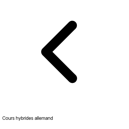
Cours hybrides allemand