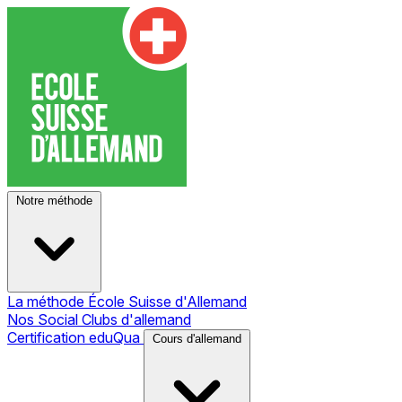
Notre méthode
La méthode École Suisse d'Allemand
Nos Social Clubs d'allemand
Certification eduQua
Cours d'allemand