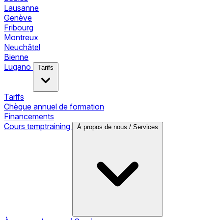
Lausanne
Genève
Fribourg
Montreux
Neuchâtel
Bienne
Lugano
Tarifs
Tarifs
Chèque annuel de formation
Financements
Cours temptraining
À propos de nous / Services