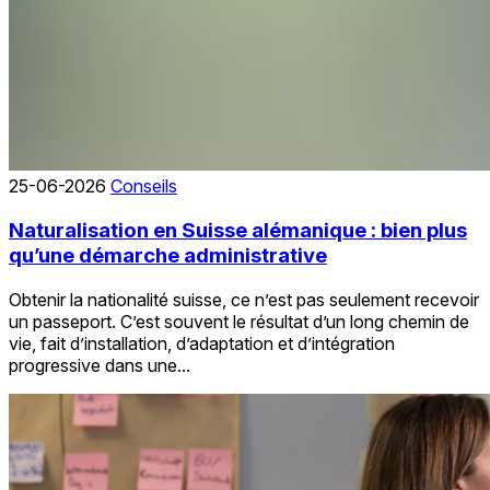
25-06-2026
Conseils
Naturalisation en Suisse alémanique : bien plus
qu’une démarche administrative
Obtenir la nationalité suisse, ce n’est pas seulement recevoir
un passeport. C’est souvent le résultat d’un long chemin de
vie, fait d’installation, d’adaptation et d’intégration
progressive dans une...