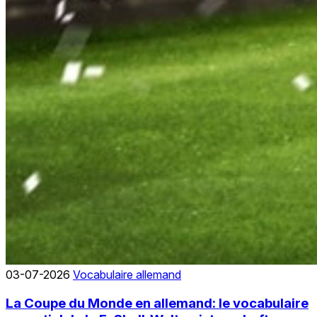
03-07-2026
Vocabulaire allemand
La Coupe du Monde en allemand: le vocabulaire