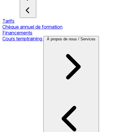
Tarifs
Chèque annuel de formation
Financements
Cours temptraining
À propos de nous / Services