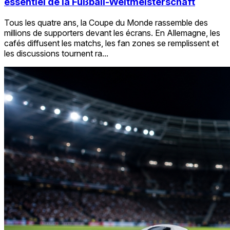
essentiel de la Fußball-Weltmeisterschaft
Tous les quatre ans, la Coupe du Monde rassemble des
millions de supporters devant les écrans. En Allemagne, les
cafés diffusent les matchs, les fan zones se remplissent et
les discussions tournent ra...