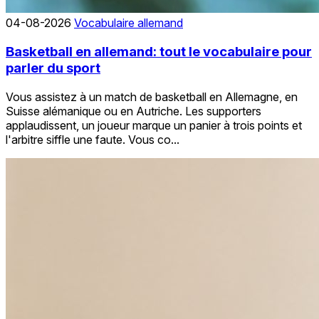
04-08-2026
Vocabulaire allemand
Basketball en allemand: tout le vocabulaire pour
parler du sport
Vous assistez à un match de basketball en Allemagne, en
Suisse alémanique ou en Autriche. Les supporters
applaudissent, un joueur marque un panier à trois points et
l'arbitre siffle une faute. Vous co...