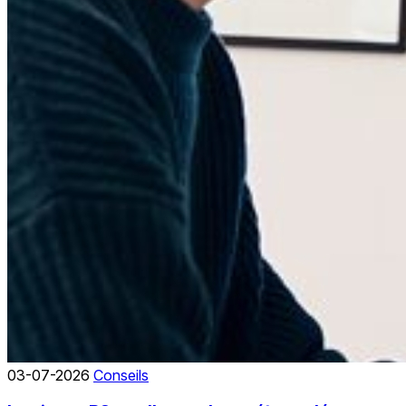
03-07-2026
Conseils