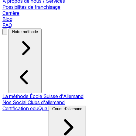
À propos de nous / Services
Possibilités de franchisage
Carrière
Blog
FAQ
Notre méthode
La méthode École Suisse d'Allemand
Nos Social Clubs d'allemand
Certification eduQua
Cours d'allemand