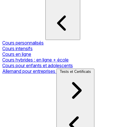
Cours personnalisés
Cours intensifs
Cours en ligne
Cours hybrides : en ligne + école
Cours pour enfants et adolescents
Allemand pour entreprises
Tests et Certificats