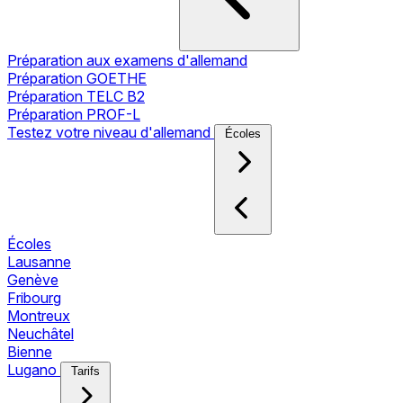
Préparation aux examens d'allemand
Préparation GOETHE
Préparation TELC B2
Préparation PROF-L
Testez votre niveau d'allemand
Écoles
Écoles
Lausanne
Genève
Fribourg
Montreux
Neuchâtel
Bienne
Lugano
Tarifs