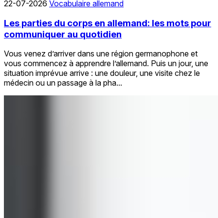
22-07-2026
Vocabulaire allemand
Les parties du corps en allemand: les mots pour
communiquer au quotidien
Vous venez d’arriver dans une région germanophone et
vous commencez à apprendre l’allemand. Puis un jour, une
situation imprévue arrive : une douleur, une visite chez le
médecin ou un passage à la pha...