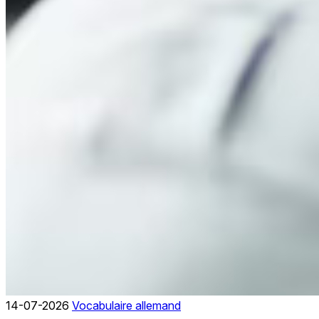
14-07-2026
Vocabulaire allemand