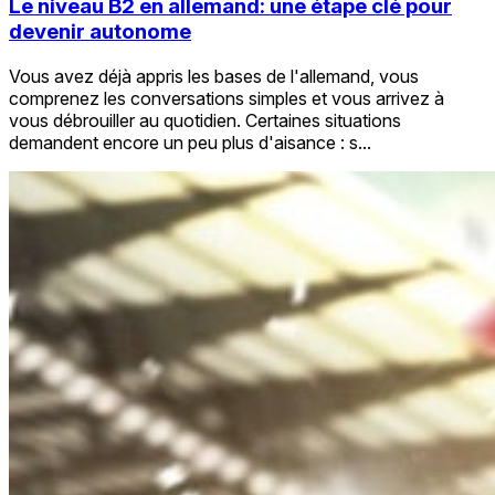
Le niveau B2 en allemand: une étape clé pour
devenir autonome
Vous avez déjà appris les bases de l'allemand, vous
comprenez les conversations simples et vous arrivez à
vous débrouiller au quotidien. Certaines situations
demandent encore un peu plus d'aisance : s...