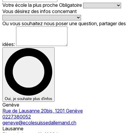
Votre école la plus proche
Obligatoire
Vous désirez des infos concernant
Ou vous souhaitez nous poser une question, partager des
idées:
Oui, je souhaite plus d'infos
Genève
Rue de Lausanne 20bis, 1201 Genève
0227380052
geneve@ecolesuissedallemand.ch
Lausanne