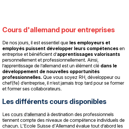
Cours d'allemand pour entreprises
De nos jours, il est essentiel que
les employeurs et
employés puissent développer leurs compétences
en
entreprise et bénéficient d’
apprentissages valorisants
personnellement et professionnellement. Ainsi,
l’apprentissage de l’allemand est un élément clé
dans le
développement de nouvelles opportunités
professionnelles.
Que vous soyez RH, développeur ou
chef(fe) d’entreprise, il n’est jamais trop tard pour se former
et former ses collaborateurs.
Les différents cours disponibles
Les
cours d’allemand
à destination des professionnels
tiennent compte des niveaux de compétence individuels de
chacun. L'Ecole Suisse d'Allemand évalue tout d’abord les