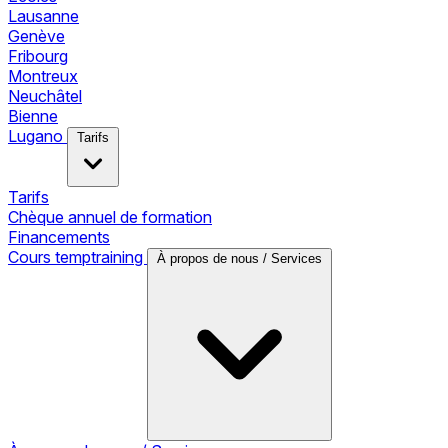
Lausanne
Genève
Fribourg
Montreux
Neuchâtel
Bienne
Lugano
Tarifs
Tarifs
Chèque annuel de formation
Financements
Cours temptraining
À propos de nous / Services