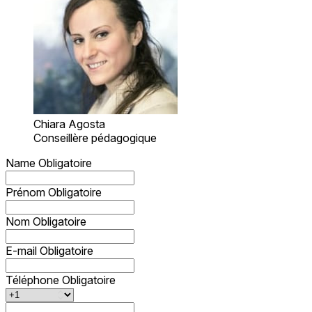
Chiara Agosta
Conseillère pédagogique
Name
Obligatoire
Prénom
Obligatoire
Nom
Obligatoire
E-mail
Obligatoire
Téléphone
Obligatoire