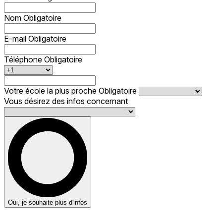
Nom
Obligatoire
E-mail
Obligatoire
Téléphone
Obligatoire
Votre école la plus proche
Obligatoire
Vous désirez des infos concernant
Oui, je souhaite plus d'infos