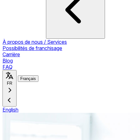
À propos de nous / Services
Possibilités de franchisage
Carrière
Blog
FAQ
Français
FR
English