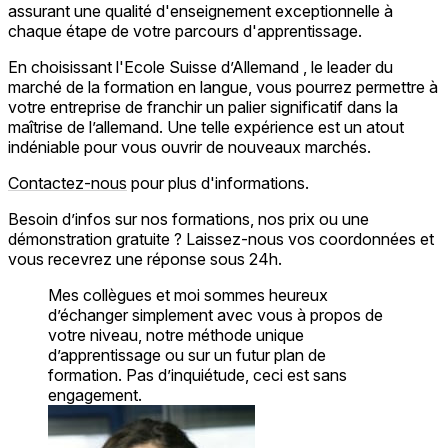
assurant une qualité d'enseignement exceptionnelle à
chaque étape de votre parcours d'apprentissage.
En choisissant l'Ecole Suisse d’Allemand , le leader du
marché de la formation en langue, vous pourrez permettre à
votre entreprise de franchir un palier significatif dans la
maîtrise de l’allemand. Une telle expérience est un atout
indéniable pour vous ouvrir de nouveaux marchés.
Contactez-nous
pour plus d'informations.
Besoin d’infos sur nos formations, nos prix ou une
démonstration gratuite ? Laissez-nous vos coordonnées et
vous recevrez une réponse sous 24h.
Mes collègues et moi sommes heureux
d’échanger simplement avec vous à propos de
votre niveau, notre méthode unique
d’apprentissage ou sur un futur plan de
formation. Pas d’inquiétude, ceci est sans
engagement.