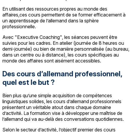
En utilisant des ressources propres au monde des
affaires,ces cours permettent de se former efficacement à
un apprentissage de l’allemand dans la sphère
professionnelle.
Avec "Executive Coaching", les séances peuvent être
suivies pour les cadres. En atelier (journée de 8 heures ou
demi-journée) ou bien de manière personnalisée (au bureau,
dans un centre ou à distance), les cours spécifiques au
monde des affaires sont aisément accessibles.
Des cours d’allemand professionnel,
quel est le but ?
Bien plus qu’une simple acquisition de compétences
linguistiques solides, les cours d’allemand professionnels
présentent un véritable atout dans chaque domaine
d’activité. La formation vise à développer une maîtrise de
l’allemand qui va au-delà des conversations quotidiennes.
Selon le secteur d’activité, l’objectif premier des cours