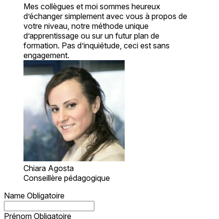
Mes collègues et moi sommes heureux
d’échanger simplement avec vous à propos de
votre niveau, notre méthode unique
d’apprentissage ou sur un futur plan de
formation. Pas d’inquiétude, ceci est sans
engagement.
Chiara Agosta
Conseillère pédagogique
Name
Obligatoire
Prénom
Obligatoire