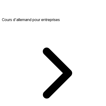
Cours d'allemand pour entreprises