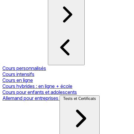
Cours personnalisés
Cours intensifs
Cours en ligne
Cours hybrides : en ligne + école
Cours pour enfants et adolescents
Allemand pour entreprises
Tests et Certificats