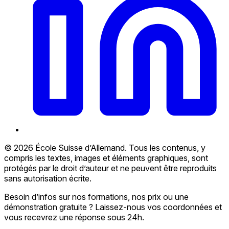
© 2026 École Suisse d’Allemand. Tous les contenus, y
compris les textes, images et éléments graphiques, sont
protégés par le droit d’auteur et ne peuvent être reproduits
sans autorisation écrite.
Besoin d’infos sur nos formations, nos prix ou une
démonstration gratuite ? Laissez-nous vos coordonnées et
vous recevrez une réponse sous 24h.