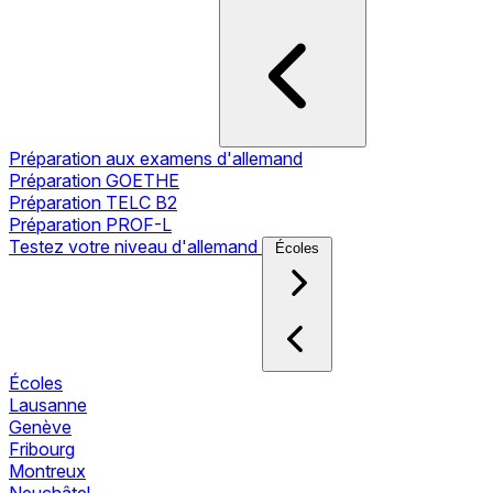
Préparation aux examens d'allemand
Préparation GOETHE
Préparation TELC B2
Préparation PROF-L
Testez votre niveau d'allemand
Écoles
Écoles
Lausanne
Genève
Fribourg
Montreux