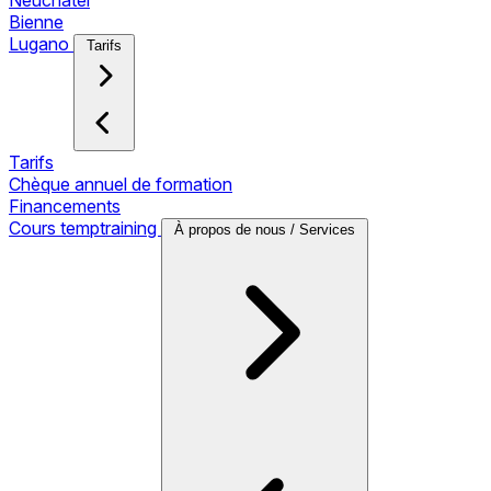
Neuchâtel
Bienne
Lugano
Tarifs
Tarifs
Chèque annuel de formation
Financements
Cours temptraining
À propos de nous / Services