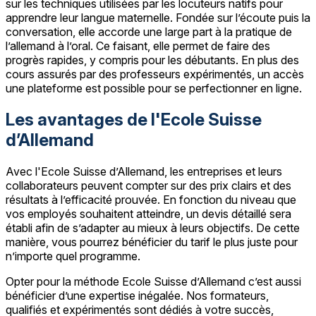
sur les techniques utilisées par les locuteurs natifs pour
apprendre leur langue maternelle. Fondée sur l’écoute puis la
conversation, elle accorde une large part à la pratique de
l’allemand à l’oral. Ce faisant, elle permet de faire des
progrès rapides, y compris pour les débutants. En plus des
cours assurés par des professeurs expérimentés, un accès
une plateforme est possible pour se perfectionner en ligne.
Les avantages de l'Ecole Suisse
d’Allemand
Avec l'Ecole Suisse d’Allemand, les entreprises et leurs
collaborateurs peuvent compter sur des prix clairs et des
résultats à l’efficacité prouvée. En fonction du niveau que
vos employés souhaitent atteindre, un devis détaillé sera
établi afin de s’adapter au mieux à leurs objectifs. De cette
manière, vous pourrez bénéficier du tarif le plus juste pour
n’importe quel programme.
Opter pour la méthode Ecole Suisse d’Allemand c’est aussi
bénéficier d’une expertise inégalée. Nos formateurs,
qualifiés et expérimentés sont dédiés à votre succès,