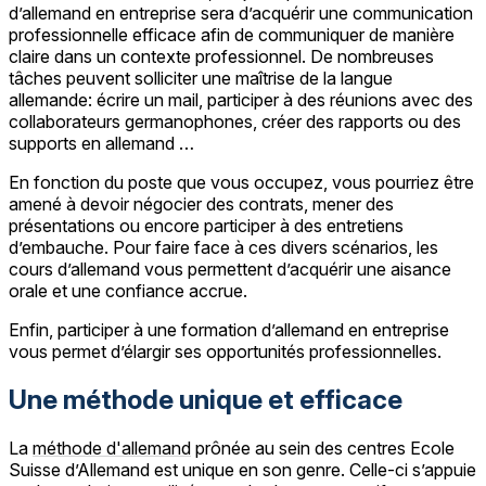
d’allemand en entreprise sera d’acquérir une communication
professionnelle efficace afin de communiquer de manière
claire dans un contexte professionnel. De nombreuses
tâches peuvent solliciter une maîtrise de la langue
allemande: écrire un mail, participer à des réunions avec des
collaborateurs germanophones, créer des rapports ou des
supports en allemand …
En fonction du poste que vous occupez, vous pourriez être
amené à devoir négocier des contrats, mener des
présentations ou encore participer à des entretiens
d’embauche. Pour faire face à ces divers scénarios, les
cours d’allemand vous permettent d’acquérir une aisance
orale et une confiance accrue.
Enfin, participer à une formation d’allemand en entreprise
vous permet d’élargir ses opportunités professionnelles.
Une méthode unique et efficace
La
méthode d'allemand
prônée au sein des centres Ecole
Suisse d’Allemand est unique en son genre. Celle-ci s’appuie