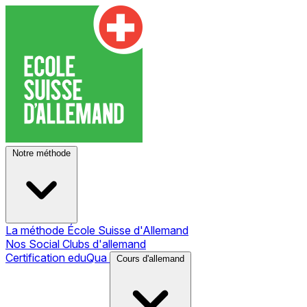
Notre méthode
La méthode École Suisse d'Allemand
Nos Social Clubs d'allemand
Certification eduQua
Cours d'allemand