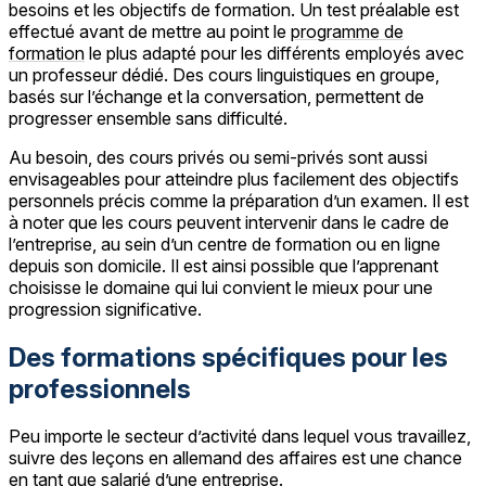
besoins et les objectifs de formation. Un test préalable est
effectué avant de mettre au point le
programme de
formation
le plus adapté pour les différents employés avec
un professeur dédié. Des cours linguistiques en groupe,
basés sur l’échange et la conversation, permettent de
progresser ensemble sans difficulté.
Au besoin, des cours privés ou semi-privés sont aussi
envisageables pour atteindre plus facilement des objectifs
personnels précis comme la préparation d’un examen. Il est
à noter que les cours peuvent intervenir dans le cadre de
l’entreprise, au sein d’un centre de formation ou en ligne
depuis son domicile. Il est ainsi possible que l’apprenant
choisisse le domaine qui lui convient le mieux pour une
progression significative.
Des formations spécifiques pour les
professionnels
Peu importe le secteur d’activité dans lequel vous travaillez,
suivre des leçons en allemand des affaires est une chance
en tant que salarié d’une entreprise.