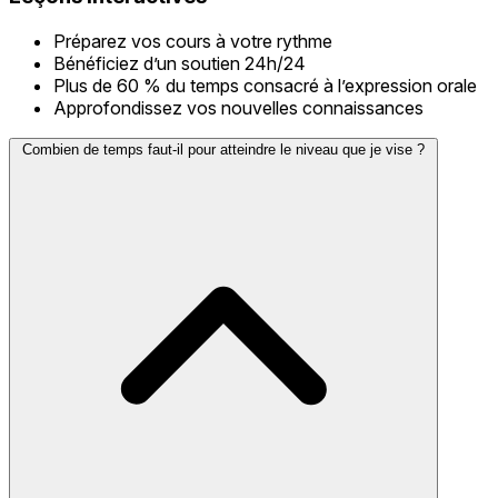
Préparez vos cours à votre rythme
Bénéficiez d’un soutien 24h/24
Plus de 60 % du temps consacré à l’expression orale
Approfondissez vos nouvelles connaissances
Combien de temps faut-il pour atteindre le niveau que je vise ?