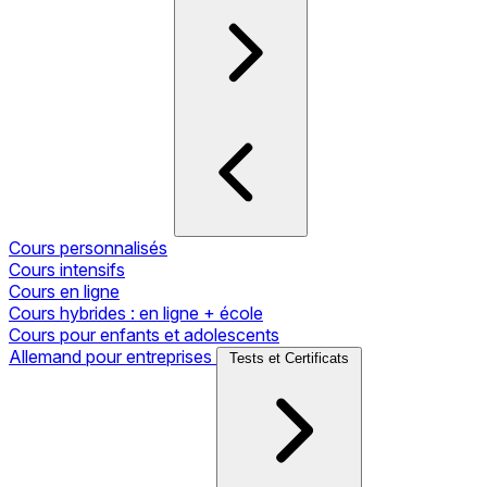
Cours personnalisés
Cours intensifs
Cours en ligne
Cours hybrides : en ligne + école
Cours pour enfants et adolescents
Allemand pour entreprises
Tests et Certificats