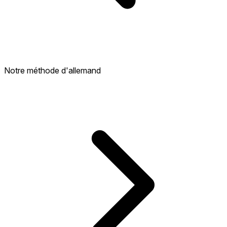
Notre méthode d'allemand