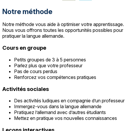
Notre méthode
Notre méthode vous aide à optimiser votre apprentissage.
Nous vous offrons toutes les opportunités possibles pour
pratiquer la langue allemande.
Cours en groupe
Petits groupes de 3 à 5 personnes
Parlez plus que votre professeur
Pas de cours perdus
Renforcez vos compétences pratiques
Activités sociales
Des activités ludiques en compagnie d’un professeur
Immergez-vous dans la langue allemande
Pratiquez l’allemand avec d’autres étudiants
Mettez en pratique vos nouvelles connaissances
Leçons interactives