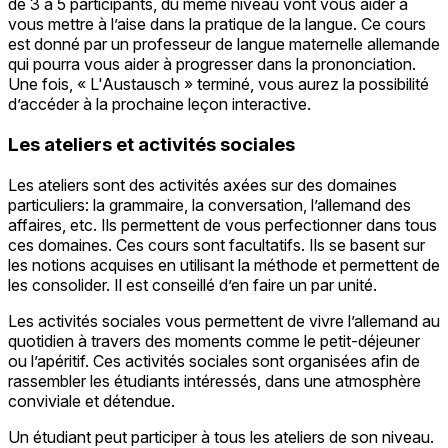
de 3 à 5 participants, du même niveau vont vous aider à
vous mettre à l’aise dans la pratique de la langue. Ce cours
est donné par un professeur de langue maternelle allemande
qui pourra vous aider à progresser dans la prononciation.
Une fois, « L'Austausch » terminé, vous aurez la possibilité
d’accéder à la prochaine leçon interactive.
Les ateliers et activités sociales
Les ateliers sont des activités axées sur des domaines
particuliers: la grammaire, la conversation, l’allemand des
affaires, etc. Ils permettent de vous perfectionner dans tous
ces domaines. Ces cours sont facultatifs. Ils se basent sur
les notions acquises en utilisant la méthode et permettent de
les consolider. Il est conseillé d’en faire un par unité.
Les activités sociales vous permettent de vivre l’allemand au
quotidien à travers des moments comme le petit-déjeuner
ou l’apéritif. Ces activités sociales sont organisées afin de
rassembler les étudiants intéressés, dans une atmosphère
conviviale et détendue.
Un étudiant peut participer à tous les ateliers de son niveau.