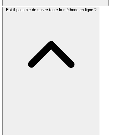
Est-il possible de suivre toute la méthode en ligne ?