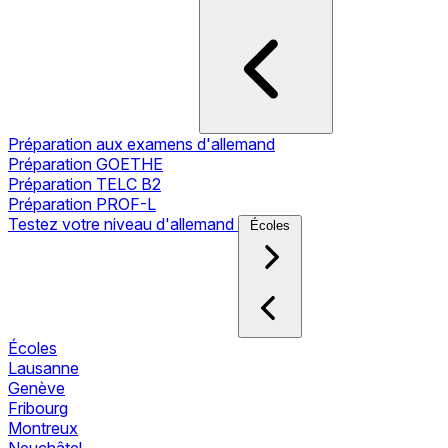
Préparation aux examens d'allemand
Préparation GOETHE
Préparation TELC B2
Préparation PROF-L
Testez votre niveau d'allemand
Écoles
Écoles
Lausanne
Genève
Fribourg
Montreux