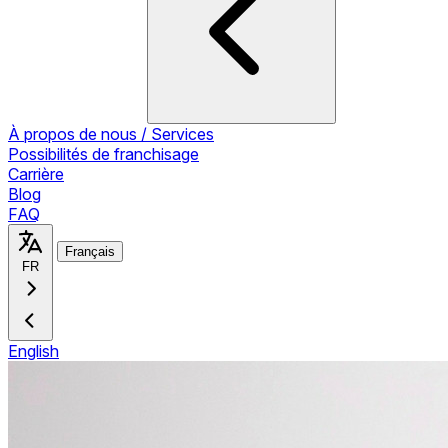
À propos de nous / Services
Possibilités de franchisage
Carrière
Blog
FAQ
Français
FR
English