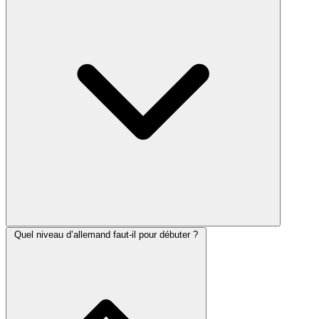
Quel niveau d’allemand faut-il pour débuter ?