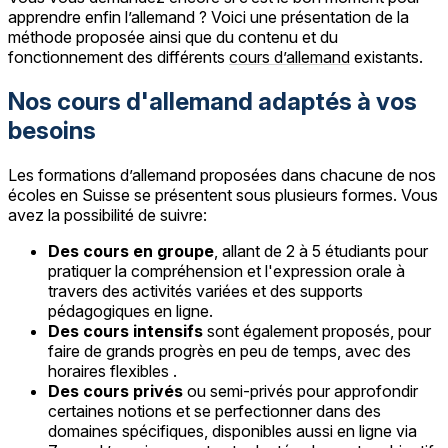
apprendre enfin l’allemand ? Voici une présentation de la
méthode proposée ainsi que du contenu et du
fonctionnement des différents
cours d’allemand
existants.
Nos cours d'allemand adaptés à vos
besoins
Les formations d’allemand proposées dans chacune de nos
écoles en Suisse se présentent sous plusieurs formes. Vous
avez la possibilité de suivre:
Des cours en groupe
, allant de 2 à 5 étudiants pour
pratiquer la compréhension et l'expression orale à
travers des activités variées et des supports
pédagogiques en ligne.
Des cours intensifs
sont également proposés, pour
faire de grands progrès en peu de temps, avec des
horaires flexibles .
Des cours privés
ou semi-privés pour approfondir
certaines notions et se perfectionner dans des
domaines spécifiques, disponibles aussi en ligne via