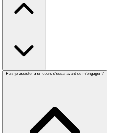
Puis-je assister à un cours d’essai avant de m’engager ?