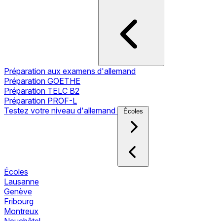
Préparation aux examens d'allemand
Préparation GOETHE
Préparation TELC B2
Préparation PROF-L
Testez votre niveau d'allemand
Écoles
Écoles
Lausanne
Genève
Fribourg
Montreux