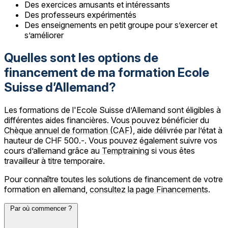
Des exercices amusants et intéressants
Des professeurs expérimentés
Des enseignements en petit groupe pour s’exercer et
s’améliorer
Quelles sont les options de
financement de ma formation Ecole
Suisse d’Allemand?
Les formations de l'Ecole Suisse d’Allemand sont éligibles à
différentes aides financières. Vous pouvez bénéficier du
Chèque annuel de formation (CAF)
, aide délivrée par l’état à
hauteur de CHF 500.-. Vous pouvez également suivre vos
cours d’allemand grâce au
Temptraining
si vous êtes
travailleur à titre temporaire.
Pour connaître toutes les solutions de financement de votre
formation en allemand,
consultez la page Financements
.
Par où commencer ?