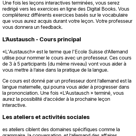
Une fois les leçons interactives terminées, vous serez
redirigé vers les exercices en ligne des Digital Books. Vous
compléterez différents exercices basés sur le vocabulaire
que vous aurez acquis durant votre leçon. Votre professeur
vous donnera un feedback.
L’Austausch - Cours principal
«L'Austausch» est le terme que l'Ecole Suisse d’Allemand
utilise pour nommer le cours avec un professeur. Ces cours
de 3 à 5 participants (du même niveau) vont vous aider à
vous mettre à l’aise dans la pratique de la langue.
Ce cours est donné par un professeur dont l’allemand est la
langue maternelle, qui pourra vous aider à progresser dans
la prononciation. Une fois «L’Austausch » terminé, vous
aurez la possibilité d’accéder à la prochaine leçon
interactive.
Les ateliers et activités sociales
es ateliers ciblent des domaines spécifiques comme la
grammaire, la conversation, et l’allemand des affaires,