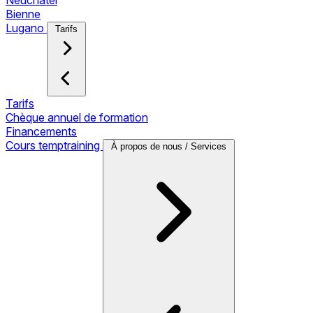
Neuchâtel
Bienne
Lugano
Tarifs
Tarifs
Chèque annuel de formation
Financements
Cours temptraining
À propos de nous / Services