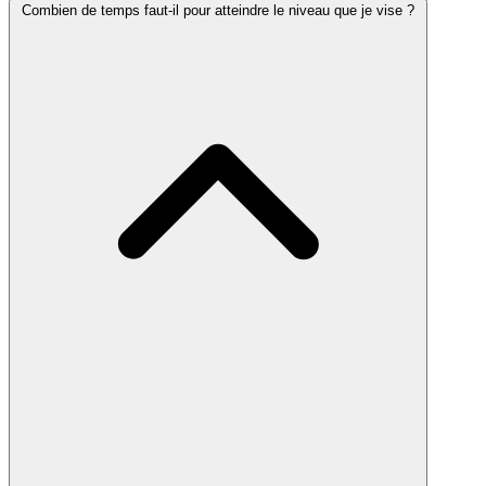
Combien de temps faut-il pour atteindre le niveau que je vise ?