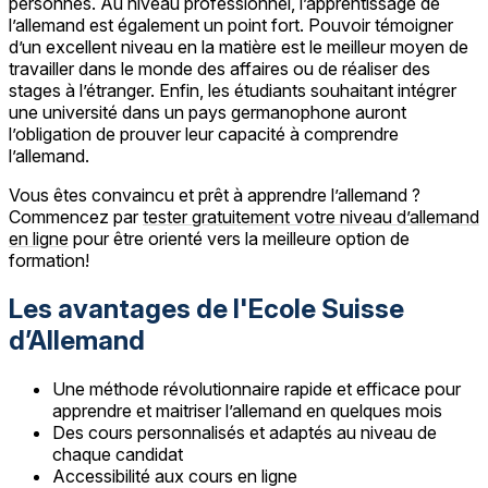
personnes. Au niveau professionnel, l’apprentissage de
l’allemand est également un point fort. Pouvoir témoigner
d’un excellent niveau en la matière est le meilleur moyen de
travailler dans le monde des affaires ou de réaliser des
stages à l’étranger. Enfin, les étudiants souhaitant intégrer
une université dans un pays germanophone auront
l’obligation de prouver leur capacité à comprendre
l’allemand.
Vous êtes convaincu et prêt à apprendre l’allemand ?
Commencez par
tester gratuitement votre niveau d’allemand
en ligne
pour être orienté vers la meilleure option de
formation!
Les avantages de l'Ecole Suisse
d’Allemand
Une méthode révolutionnaire rapide et efficace pour
apprendre et maitriser l’allemand en quelques mois
Des cours personnalisés et adaptés au niveau de
chaque candidat
Accessibilité aux cours en ligne