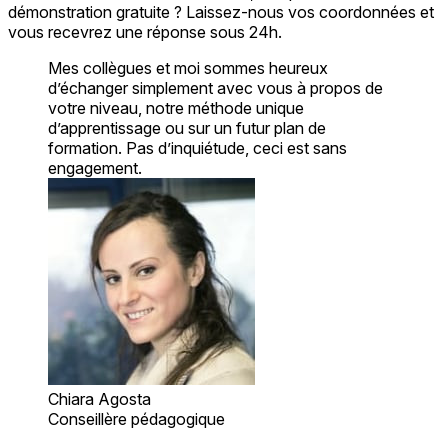
démonstration gratuite ? Laissez-nous vos coordonnées et
vous recevrez une réponse sous 24h.
Mes collègues et moi sommes heureux
d’échanger simplement avec vous à propos de
votre niveau, notre méthode unique
d’apprentissage ou sur un futur plan de
formation. Pas d’inquiétude, ceci est sans
engagement.
Chiara Agosta
Conseillère pédagogique