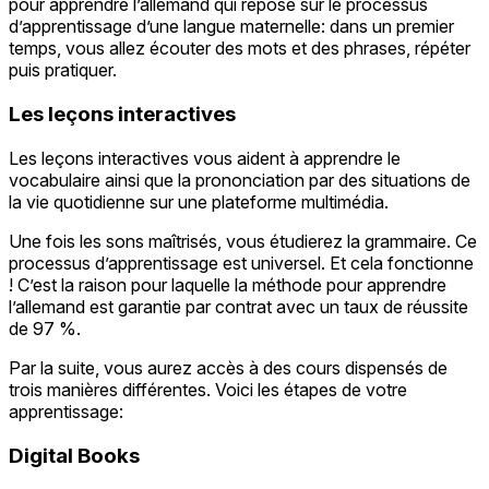
pour apprendre l’allemand qui repose sur le processus
d’apprentissage d’une langue maternelle: dans un premier
temps, vous allez écouter des mots et des phrases, répéter
puis pratiquer.
Les leçons interactives
Les leçons interactives vous aident à apprendre le
vocabulaire ainsi que la prononciation par des situations de
la vie quotidienne sur une plateforme multimédia.
Une fois les sons maîtrisés, vous étudierez la grammaire. Ce
processus d’apprentissage est universel. Et cela fonctionne
! C’est la raison pour laquelle la méthode pour apprendre
l’allemand est garantie par contrat avec un taux de réussite
de 97 %.
Par la suite, vous aurez accès à des cours dispensés de
trois manières différentes. Voici les étapes de votre
apprentissage:
Digital Books