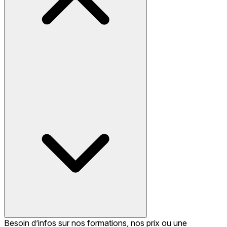
Besoin d’infos sur nos formations, nos prix ou une