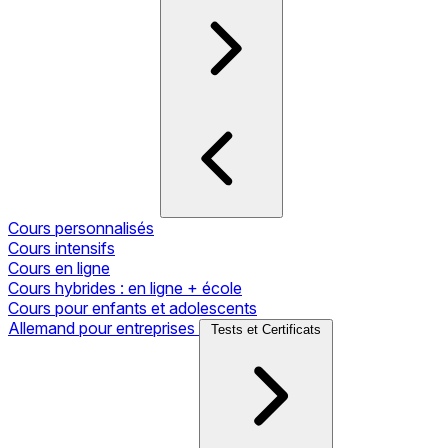
Cours personnalisés
Cours intensifs
Cours en ligne
Cours hybrides : en ligne + école
Cours pour enfants et adolescents
Allemand pour entreprises
Tests et Certificats