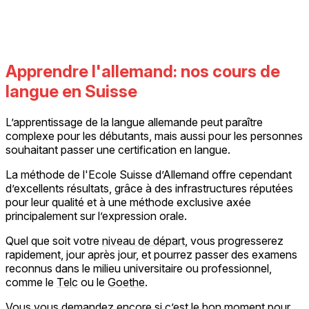
Apprendre l'allemand: nos cours de
langue en Suisse
L’apprentissage de la langue allemande peut paraître
complexe pour les débutants, mais aussi pour les personnes
souhaitant passer une certification en langue.
La méthode de l'Ecole Suisse d’Allemand offre cependant
d’excellents résultats, grâce à des infrastructures réputées
pour leur qualité et à une méthode exclusive axée
principalement sur l’expression orale.
Quel que soit votre
niveau de départ
, vous progresserez
rapidement, jour après jour, et pourrez passer des examens
reconnus dans le milieu universitaire ou professionnel,
comme le
Telc
ou le
Goethe
.
Vous vous demandez encore si c’est le bon moment pour