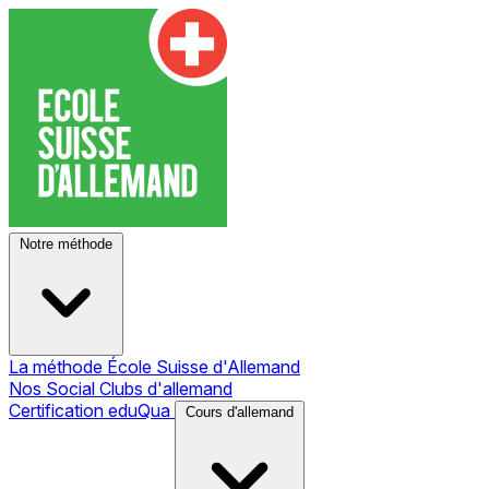
Notre méthode
La méthode École Suisse d'Allemand
Nos Social Clubs d'allemand
Certification eduQua
Cours d'allemand