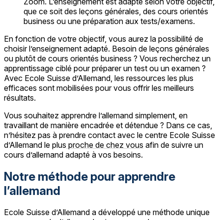
Zoom. L’enseignement est adapté selon votre objectif,
que ce soit des leçons générales, des cours orientés
business ou une préparation aux tests/examens.
En fonction de votre objectif, vous aurez la possibilité de
choisir l’enseignement adapté. Besoin de leçons générales
ou plutôt de cours orientés business ? Vous recherchez un
apprentissage ciblé pour préparer un test ou un examen ?
Avec Ecole Suisse d’Allemand, les ressources les plus
efficaces sont mobilisées pour vous offrir les meilleurs
résultats.
Vous souhaitez apprendre l’allemand simplement, en
travaillant de manière encadrée et détendue ? Dans ce cas,
n’hésitez pas à prendre contact avec le centre Ecole Suisse
d’Allemand le plus
proche de chez vous
afin de suivre un
cours d’allemand adapté à vos besoins.
Notre méthode pour apprendre
l’allemand
Ecole Suisse d’Allemand a développé une méthode unique