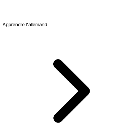
Apprendre l'allemand