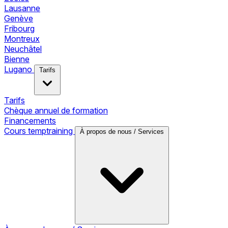
Lausanne
Genève
Fribourg
Montreux
Neuchâtel
Bienne
Lugano
Tarifs
Tarifs
Chèque annuel de formation
Financements
Cours temptraining
À propos de nous / Services