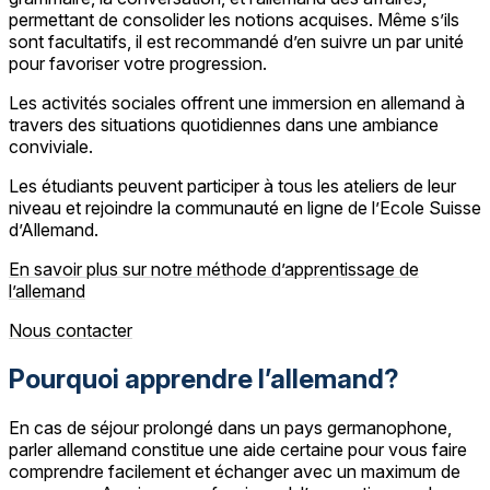
permettant de consolider les notions acquises. Même s’ils
sont facultatifs, il est recommandé d’en suivre un par unité
pour favoriser votre progression.
Les activités sociales offrent une immersion en allemand à
travers des situations quotidiennes dans une ambiance
conviviale.
Les étudiants peuvent participer à tous les ateliers de leur
niveau et rejoindre la communauté en ligne de l’Ecole Suisse
d’Allemand.
En savoir plus sur notre méthode d’apprentissage de
l’allemand
Nous contacter
Pourquoi apprendre l’allemand?
En cas de séjour prolongé dans un pays germanophone,
parler allemand constitue une aide certaine pour vous faire
comprendre facilement et échanger avec un maximum de