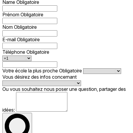
Name
Obligatoire
Prénom
Obligatoire
Nom
Obligatoire
E-mail
Obligatoire
Téléphone
Obligatoire
Votre école la plus proche
Obligatoire
Vous désirez des infos concernant
Ou vous souhaitez nous poser une question, partager des
idées: