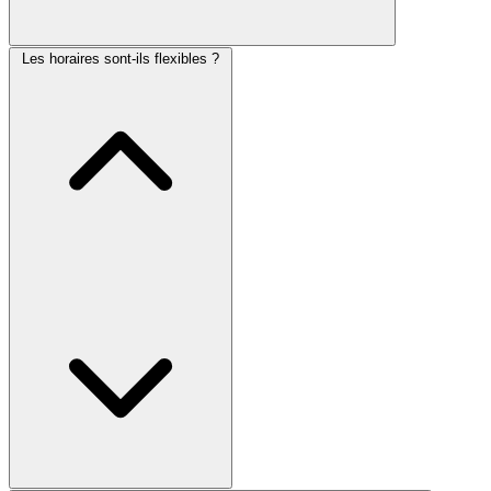
Les horaires sont-ils flexibles ?