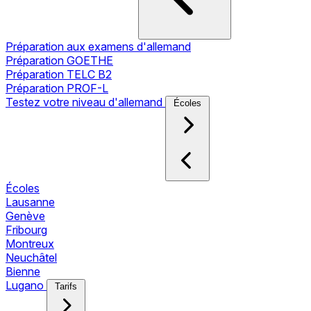
Préparation aux examens d'allemand
Préparation GOETHE
Préparation TELC B2
Préparation PROF-L
Testez votre niveau d'allemand
Écoles
Écoles
Lausanne
Genève
Fribourg
Montreux
Neuchâtel
Bienne
Lugano
Tarifs