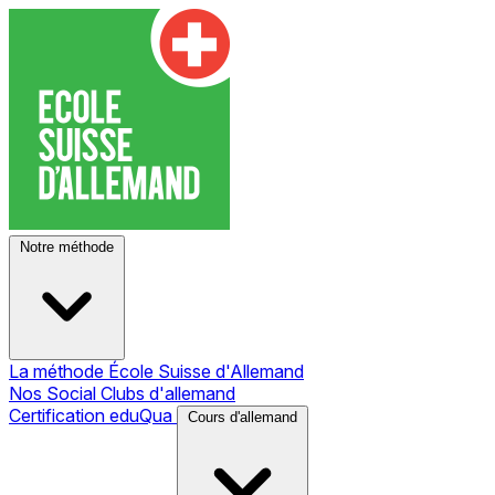
Notre méthode
La méthode École Suisse d'Allemand
Nos Social Clubs d'allemand
Certification eduQua
Cours d'allemand