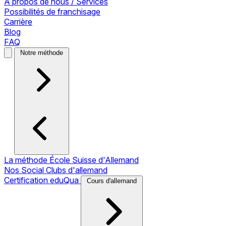
À propos de nous / Services
Possibilités de franchisage
Carrière
Blog
FAQ
Notre méthode
La méthode École Suisse d'Allemand
Nos Social Clubs d'allemand
Certification eduQua
Cours d'allemand