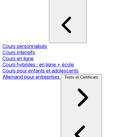
Cours personnalisés
Cours intensifs
Cours en ligne
Cours hybrides : en ligne + école
Cours pour enfants et adolescents
Allemand pour entreprises
Tests et Certificats