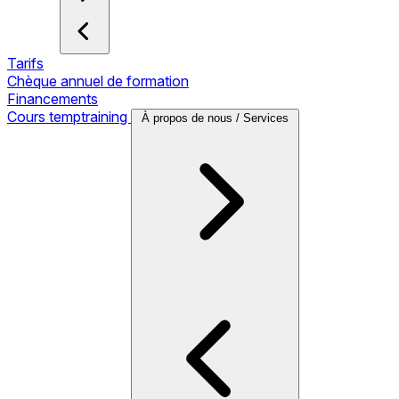
Tarifs
Chèque annuel de formation
Financements
Cours temptraining
À propos de nous / Services