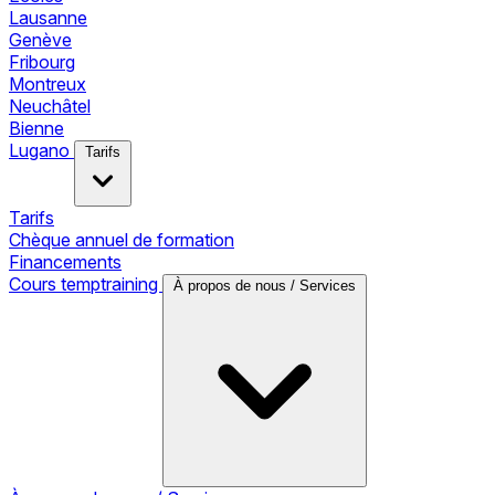
Lausanne
Genève
Fribourg
Montreux
Neuchâtel
Bienne
Lugano
Tarifs
Tarifs
Chèque annuel de formation
Financements
Cours temptraining
À propos de nous / Services