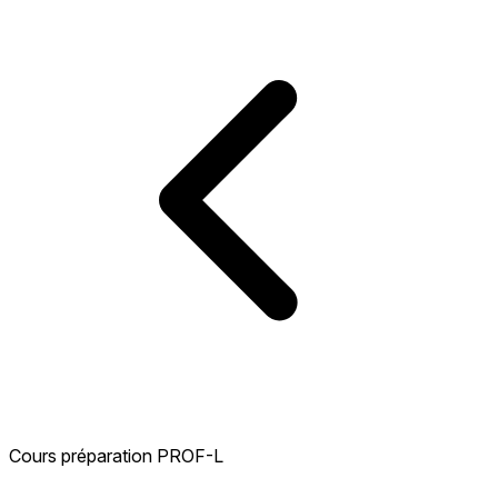
Cours préparation PROF-L