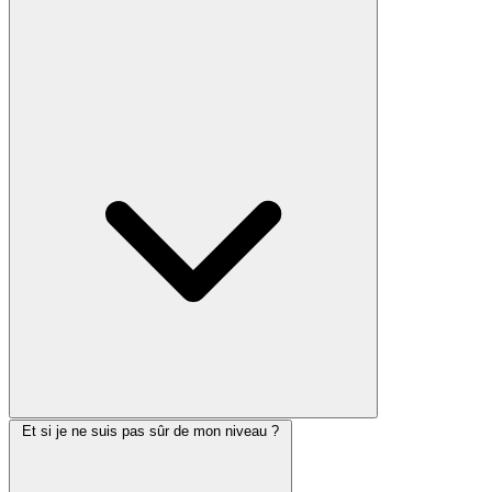
Et si je ne suis pas sûr de mon niveau ?