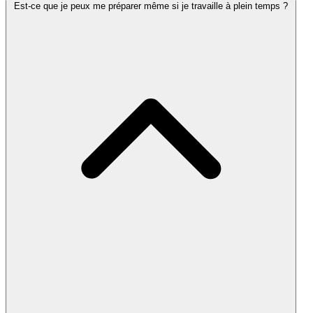
Est-ce que je peux me préparer même si je travaille à plein temps ?