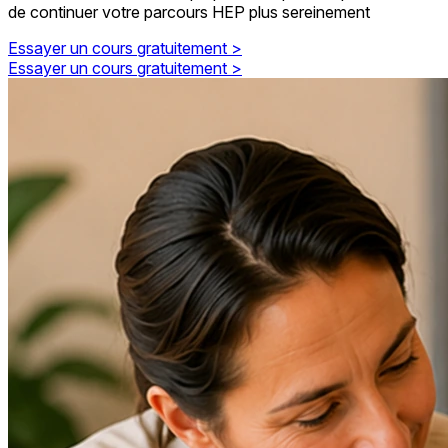
de continuer votre parcours HEP plus sereinement
Essayer un cours gratuitement >
Essayer un cours gratuitement >