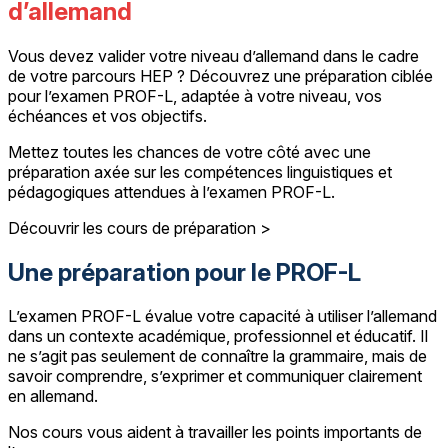
d’allemand
Vous devez valider votre niveau d’allemand dans le cadre
de votre parcours HEP ? Découvrez une préparation ciblée
pour l’examen PROF-L, adaptée à votre niveau, vos
échéances et vos objectifs.
Mettez toutes les chances de votre côté avec une
préparation axée sur les compétences linguistiques et
pédagogiques attendues à l’examen PROF-L.
Découvrir les cours de préparation >
Une préparation pour le PROF-L
L’examen PROF-L évalue votre capacité à utiliser l’allemand
dans un contexte académique, professionnel et éducatif. Il
ne s’agit pas seulement de connaître la grammaire, mais de
savoir comprendre, s’exprimer et communiquer clairement
en allemand.
Nos cours vous aident à travailler les points importants de