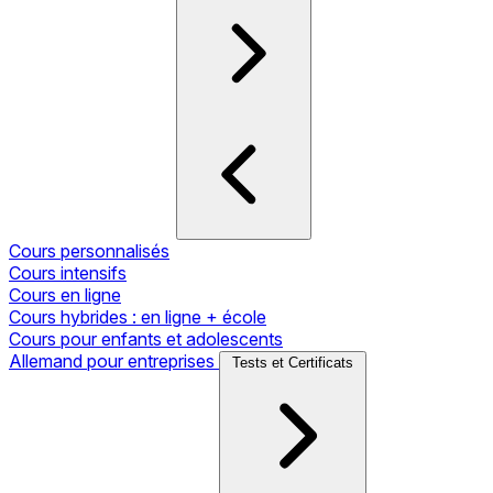
Cours personnalisés
Cours intensifs
Cours en ligne
Cours hybrides : en ligne + école
Cours pour enfants et adolescents
Allemand pour entreprises
Tests et Certificats