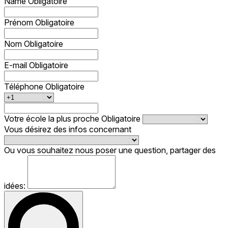
Name
Obligatoire
Prénom
Obligatoire
Nom
Obligatoire
E-mail
Obligatoire
Téléphone
Obligatoire
Votre école la plus proche
Obligatoire
Vous désirez des infos concernant
Ou vous souhaitez nous poser une question, partager des
idées: