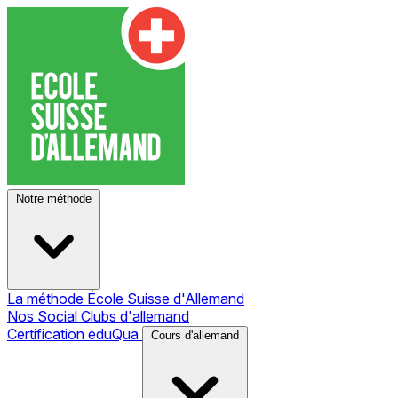
Notre méthode
La méthode École Suisse d'Allemand
Nos Social Clubs d'allemand
Certification eduQua
Cours d'allemand