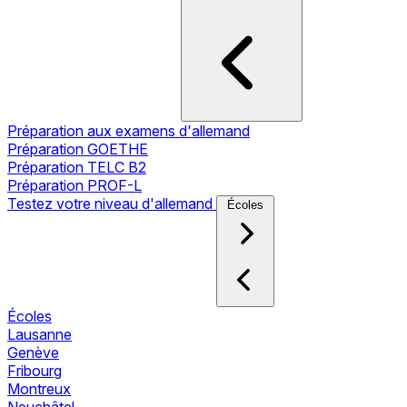
Préparation aux examens d'allemand
Préparation GOETHE
Préparation TELC B2
Préparation PROF-L
Testez votre niveau d'allemand
Écoles
Écoles
Lausanne
Genève
Fribourg
Montreux