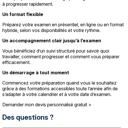
à progresser rapidement.
Un format flexible
Préparez votre examen en présentiel, en ligne ou en format
hybride, selon vos disponibilités et votre rythme.
Un accompagnement clair jusqu’à l’examen
Vous bénéficiez d’un suivi structuré pour savoir quoi
travailler, comment progresser et comment vous préparer
efficacement.
Un démarrage à tout moment
Commencez votre préparation quand vous le souhaitez
grâce à des formations accessibles toute l’année afin de
s’adapter à votre calendrier et à votre date d’examen.
Demander mon devis personnalisé gratuit >
Des questions ?