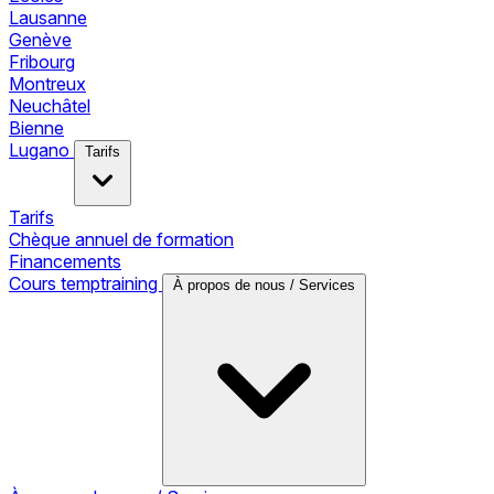
Lausanne
Genève
Fribourg
Montreux
Neuchâtel
Bienne
Lugano
Tarifs
Tarifs
Chèque annuel de formation
Financements
Cours temptraining
À propos de nous / Services