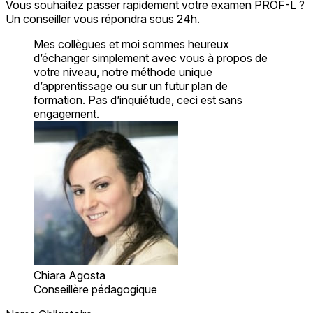
Vous souhaitez passer rapidement votre examen PROF-L ?
Un conseiller vous répondra sous 24h.
Mes collègues et moi sommes heureux
d’échanger simplement avec vous à propos de
votre niveau, notre méthode unique
d’apprentissage ou sur un futur plan de
formation. Pas d’inquiétude, ceci est sans
engagement.
Chiara Agosta
Conseillère pédagogique