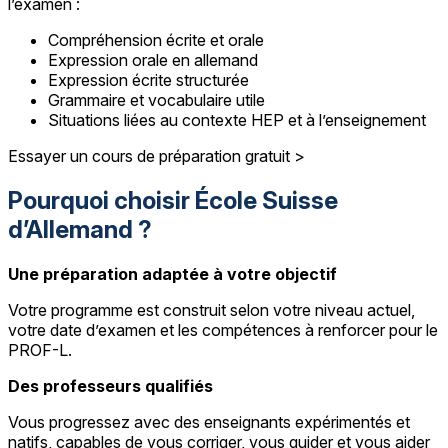
l’examen :
Compréhension écrite et orale
Expression orale en allemand
Expression écrite structurée
Grammaire et vocabulaire utile
Situations liées au contexte HEP et à l’enseignement
Essayer un cours de préparation gratuit >
Pourquoi choisir École Suisse
d’Allemand ?
Une préparation adaptée à votre objectif
Votre programme est construit selon votre niveau actuel,
votre date d’examen et les compétences à renforcer pour le
PROF-L.
Des professeurs qualifiés
Vous progressez avec des enseignants expérimentés et
natifs, capables de vous corriger, vous guider et vous aider