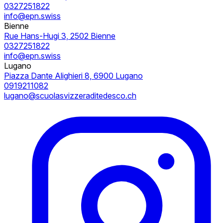
0327251822
info@epn.swiss
Bienne
Rue Hans-Hugi 3, 2502 Bienne
0327251822
info@epn.swiss
Lugano
Piazza Dante Alighieri 8, 6900 Lugano
0919211082
lugano@scuolasvizzeraditedesco.ch