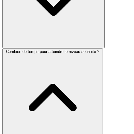
Combien de temps pour atteindre le niveau souhaité ?