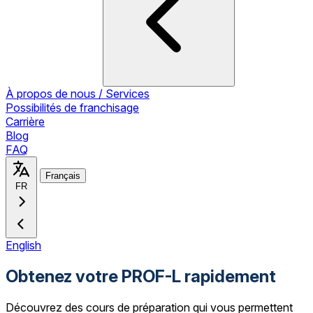
À propos de nous / Services
Possibilités de franchisage
Carrière
Blog
FAQ
Français
FR
English
Obtenez votre PROF-L rapidement
Découvrez des cours de préparation qui vous permettent