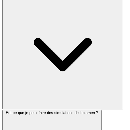
Est-ce que je peux faire des simulations de l’examen ?