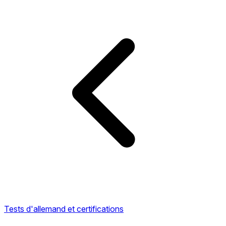
Tests d'allemand et certifications