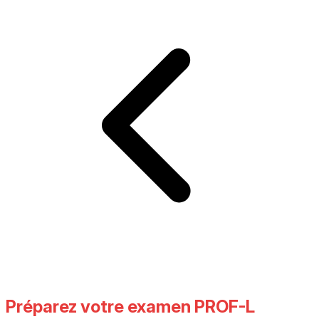
Préparez votre examen PROF-L