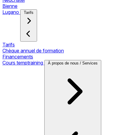
Neuchâtel
Bienne
Lugano
Tarifs
Tarifs
Chèque annuel de formation
Financements
Cours temptraining
À propos de nous / Services