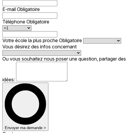
E-mail
Obligatoire
Téléphone
Obligatoire
Votre école la plus proche
Obligatoire
Vous désirez des infos concernant
Ou vous souhaitez nous poser une question, partager des
idées:
Envoyer ma demande >