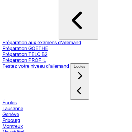
Préparation aux examens d'allemand
Préparation GOETHE
Préparation TELC B2
Préparation PROF-L
Testez votre niveau d'allemand
Écoles
Écoles
Lausanne
Genève
Fribourg
Montreux