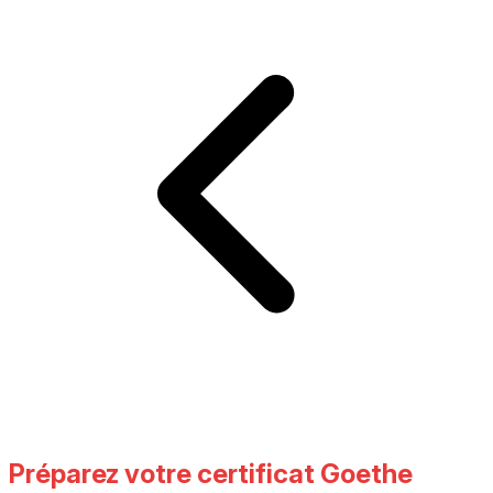
Préparez votre certificat Goethe