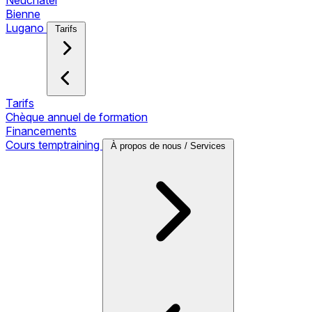
Neuchâtel
Bienne
Lugano
Tarifs
Tarifs
Chèque annuel de formation
Financements
Cours temptraining
À propos de nous / Services