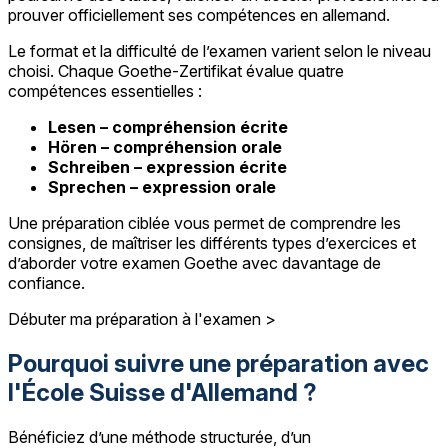
prouver officiellement ses compétences en allemand.
Le format et la difficulté de l’examen varient selon le niveau
choisi. Chaque Goethe-Zertifikat évalue quatre
compétences essentielles :
Lesen – compréhension écrite
Hören – compréhension orale
Schreiben – expression écrite
Sprechen – expression orale
Une préparation ciblée vous permet de comprendre les
consignes, de maîtriser les différents types d’exercices et
d’aborder votre examen Goethe avec davantage de
confiance.
Débuter ma préparation à l'examen >
Pourquoi suivre une préparation avec
l'École Suisse d'Allemand ?
Bénéficiez d’une méthode structurée, d’un