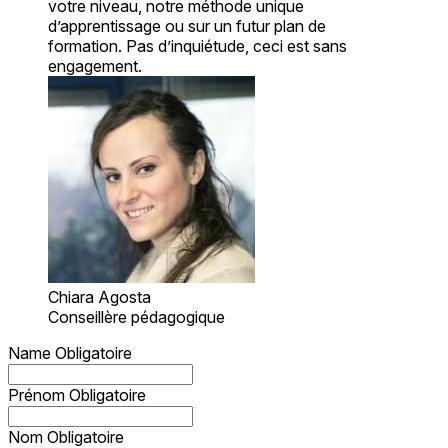
votre niveau, notre méthode unique
d’apprentissage ou sur un futur plan de
formation. Pas d’inquiétude, ceci est sans
engagement.
Chiara Agosta
Conseillère pédagogique
Name
Obligatoire
Prénom
Obligatoire
Nom
Obligatoire