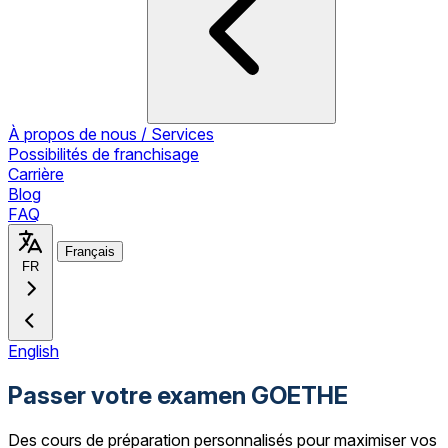
À propos de nous / Services
Possibilités de franchisage
Carrière
Blog
FAQ
Français
FR
English
Passer votre examen GOETHE
Des cours de préparation personnalisés pour maximiser vos