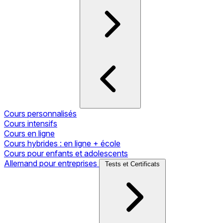
Cours personnalisés
Cours intensifs
Cours en ligne
Cours hybrides : en ligne + école
Cours pour enfants et adolescents
Allemand pour entreprises
Tests et Certificats