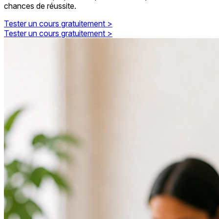
chances de réussite.
Tester un cours gratuitement >
Tester un cours gratuitement >