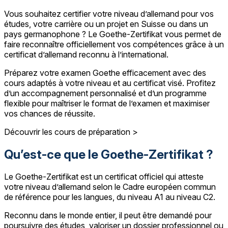
Vous souhaitez certifier votre niveau d’allemand pour vos
études, votre carrière ou un projet en Suisse ou dans un
pays germanophone ? Le Goethe-Zertifikat vous permet de
faire reconnaître officiellement vos compétences grâce à un
certificat d’allemand reconnu à l’international.
Préparez votre examen Goethe efficacement avec des
cours adaptés à votre niveau et au certificat visé. Profitez
d’un accompagnement personnalisé et d’un programme
flexible pour maîtriser le format de l’examen et maximiser
vos chances de réussite.
Découvrir les cours de préparation >
Qu’est-ce que le Goethe-Zertifikat ?
Le Goethe-Zertifikat est un certificat officiel qui atteste
votre niveau d’allemand selon le Cadre européen commun
de référence pour les langues, du niveau A1 au niveau C2.
Reconnu dans le monde entier, il peut être demandé pour
poursuivre des études, valoriser un dossier professionnel ou