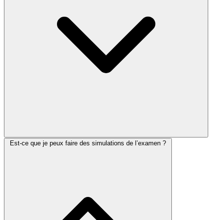
Est-ce que je peux faire des simulations de l’examen ?