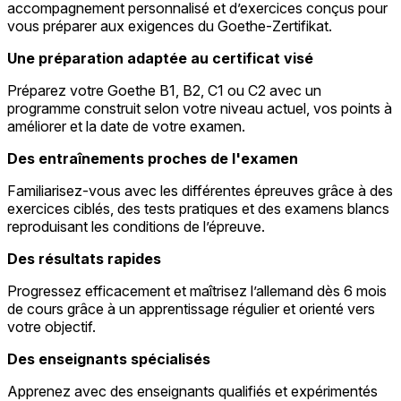
accompagnement personnalisé et d’exercices conçus pour
vous préparer aux exigences du Goethe-Zertifikat.
Une préparation adaptée au certificat visé
Préparez votre Goethe B1, B2, C1 ou C2 avec un
programme construit selon votre niveau actuel, vos points à
améliorer et la date de votre examen.
Des entraînements proches de l'examen
Familiarisez-vous avec les différentes épreuves grâce à des
exercices ciblés, des tests pratiques et des examens blancs
reproduisant les conditions de l’épreuve.
Des résultats rapides
Progressez efficacement et maîtrisez l’allemand dès 6 mois
de cours grâce à un apprentissage régulier et orienté vers
votre objectif.
Des enseignants spécialisés
Apprenez avec des enseignants qualifiés et expérimentés