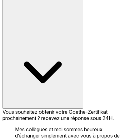
Vous souhaitez obtenir votre Goethe-Zertifikat
prochainement ? recevez une réponse sous 24H.
Mes collègues et moi sommes heureux
d’échanger simplement avec vous à propos de