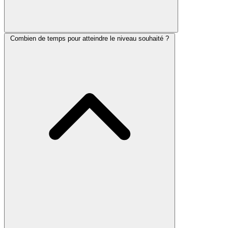
Combien de temps pour atteindre le niveau souhaité ?