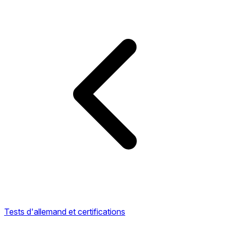
Tests d'allemand et certifications