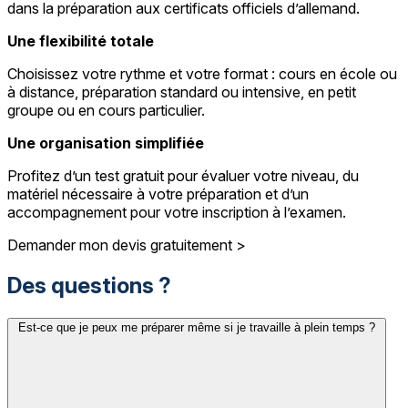
dans la préparation aux certificats officiels d’allemand.
Une flexibilité totale
Choisissez votre rythme et votre format : cours en école ou
à distance, préparation standard ou intensive, en petit
groupe ou en cours particulier.
Une organisation simplifiée
Profitez d’un test gratuit pour évaluer votre niveau, du
matériel nécessaire à votre préparation et d’un
accompagnement pour votre inscription à l’examen.
Demander mon devis gratuitement >
Des questions ?
Est-ce que je peux me préparer même si je travaille à plein temps ?