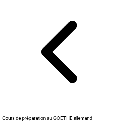
Cours de préparation au GOETHE allemand