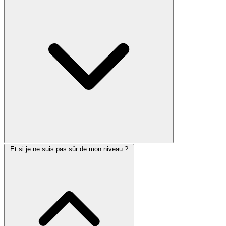
Et si je ne suis pas sûr de mon niveau ?