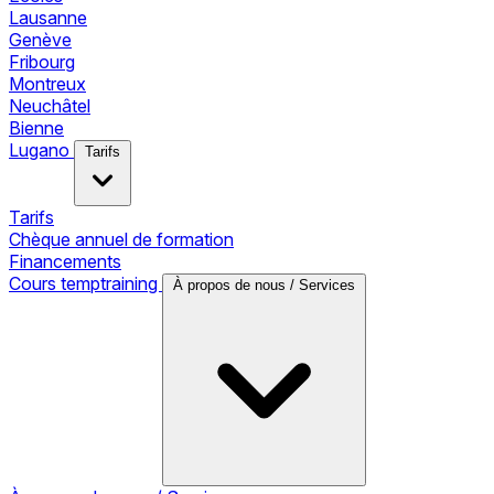
Lausanne
Genève
Fribourg
Montreux
Neuchâtel
Bienne
Lugano
Tarifs
Tarifs
Chèque annuel de formation
Financements
Cours temptraining
À propos de nous / Services