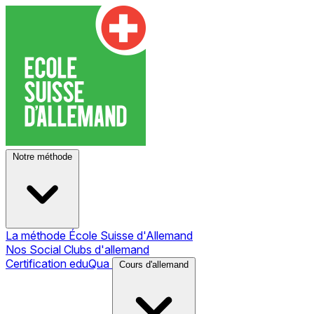
Notre méthode
La méthode École Suisse d'Allemand
Nos Social Clubs d'allemand
Certification eduQua
Cours d'allemand