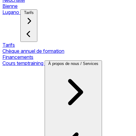
Neuchâtel
Bienne
Lugano
Tarifs
Tarifs
Chèque annuel de formation
Financements
Cours temptraining
À propos de nous / Services