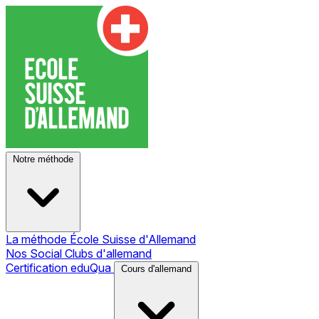
Notre méthode
La méthode École Suisse d'Allemand
Nos Social Clubs d'allemand
Certification eduQua
Cours d'allemand