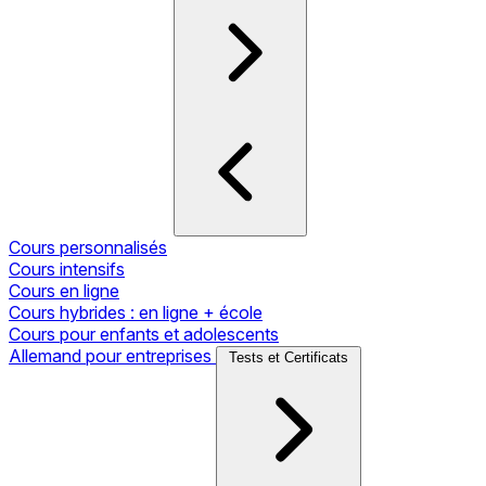
Cours personnalisés
Cours intensifs
Cours en ligne
Cours hybrides : en ligne + école
Cours pour enfants et adolescents
Allemand pour entreprises
Tests et Certificats