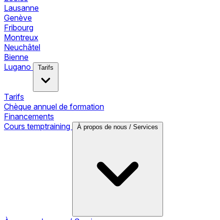
Lausanne
Genève
Fribourg
Montreux
Neuchâtel
Bienne
Lugano
Tarifs
Tarifs
Chèque annuel de formation
Financements
Cours temptraining
À propos de nous / Services