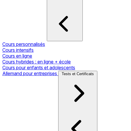
Cours personnalisés
Cours intensifs
Cours en ligne
Cours hybrides : en ligne + école
Cours pour enfants et adolescents
Allemand pour entreprises
Tests et Certificats