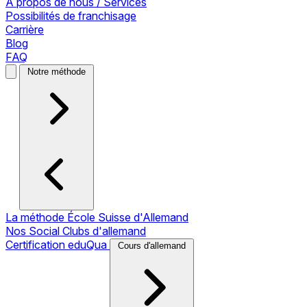
À propos de nous / Services
Possibilités de franchisage
Carrière
Blog
FAQ
Notre méthode
La méthode École Suisse d'Allemand
Nos Social Clubs d'allemand
Certification eduQua
Cours d'allemand