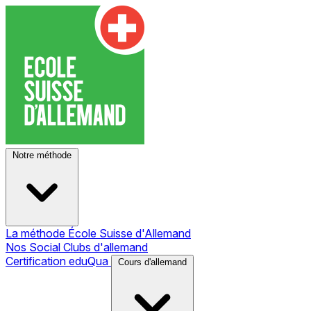
Notre méthode
La méthode École Suisse d'Allemand
Nos Social Clubs d'allemand
Certification eduQua
Cours d'allemand