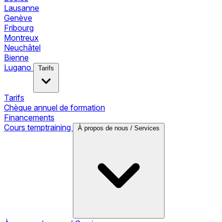
Lausanne
Genève
Fribourg
Montreux
Neuchâtel
Bienne
Lugano
Tarifs
Tarifs
Chèque annuel de formation
Financements
Cours temptraining
À propos de nous / Services