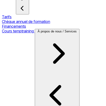
Tarifs
Chèque annuel de formation
Financements
Cours temptraining
À propos de nous / Services