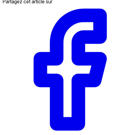
Partagez cet article sur