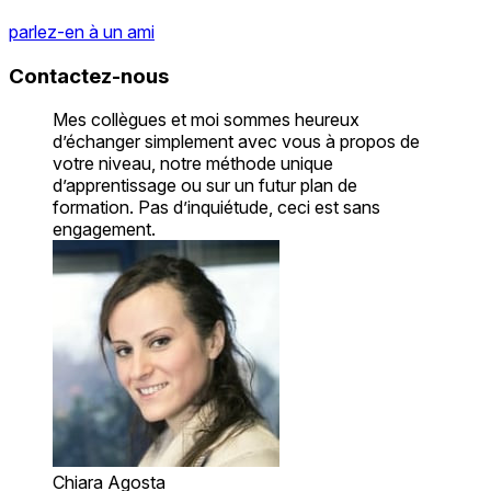
parlez-en à un ami
Contactez-nous
Mes collègues et moi sommes heureux
d’échanger simplement avec vous à propos de
votre niveau, notre méthode unique
d’apprentissage ou sur un futur plan de
formation. Pas d’inquiétude, ceci est sans
engagement.
Chiara Agosta