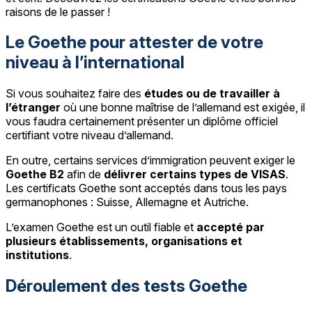
raisons de le passer !
Le Goethe pour attester de votre
niveau à l’international
Si vous souhaitez faire des
études ou de travailler à
l’étranger
où une bonne maîtrise de l’allemand est exigée, il
vous faudra certainement présenter un diplôme officiel
certifiant votre niveau d’allemand.
En outre, certains services d’immigration peuvent exiger le
Goethe B2
afin de
délivrer certains types de VISAS
.
Les certificats Goethe sont acceptés dans tous les pays
germanophones : Suisse, Allemagne et Autriche.
L’examen Goethe est un outil fiable et
accepté par
plusieurs établissements, organisations et
institutions
.
Déroulement des tests Goethe