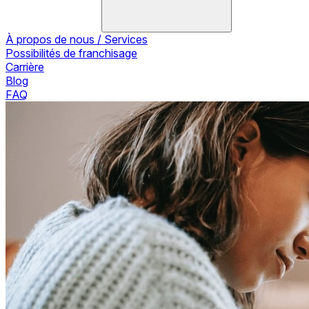
À propos de nous / Services
Possibilités de franchisage
Carrière
Blog
FAQ