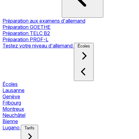
Préparation aux examens d'allemand
Préparation GOETHE
Préparation TELC B2
Préparation PROF-L
Testez votre niveau d'allemand
Écoles
Écoles
Lausanne
Genève
Fribourg
Montreux
Neuchâtel
Bienne
Lugano
Tarifs