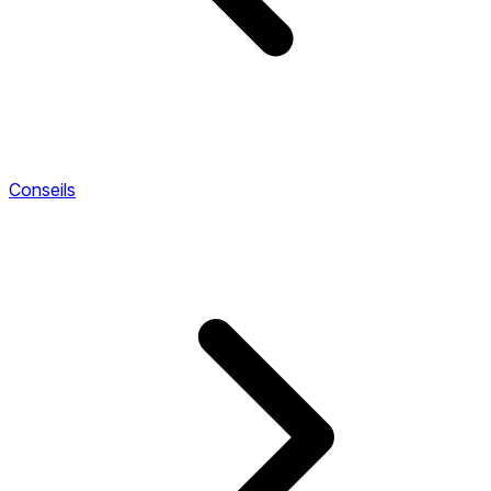
Conseils