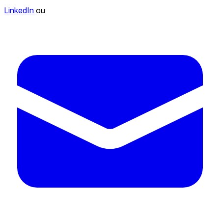
LinkedIn
ou