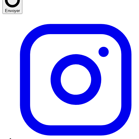
Envoyer