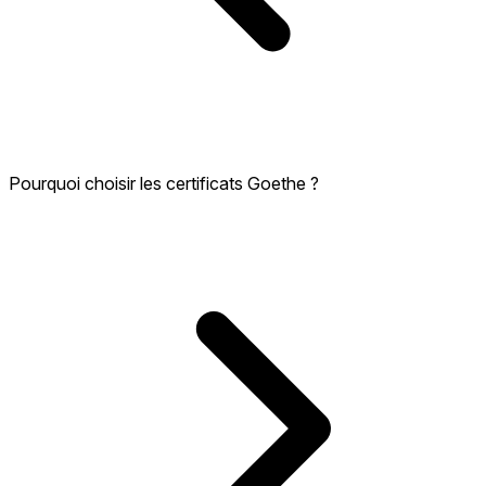
Pourquoi choisir les certificats Goethe ?