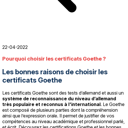
22-04-2022
Pourquoi choisir les certificats Goethe ?
Les bonnes raisons de choisir les
certificats Goethe
Les
certificats Goethe
sont des tests d’allemand et aussi un
système de reconnaissance du niveau d’allemand
très populaire et reconnus à l'international
. Le Goethe
est composé de plusieurs parties dont la compréhension
ainsi que l’expression orale. Il permet de justifier de vos
compétences au niveau académique et professionnel parlé,
et écrit. Découvrez les certifications Goethe et les bonnes