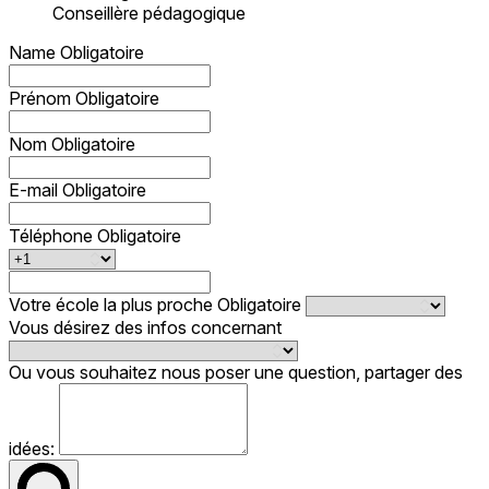
Conseillère pédagogique
Name
Obligatoire
Prénom
Obligatoire
Nom
Obligatoire
E-mail
Obligatoire
Téléphone
Obligatoire
Votre école la plus proche
Obligatoire
Vous désirez des infos concernant
Ou vous souhaitez nous poser une question, partager des
idées: