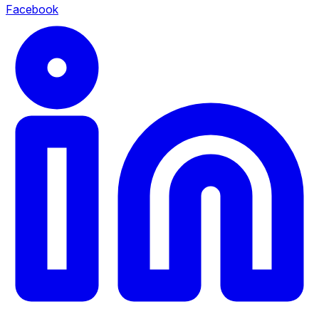
Facebook