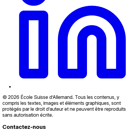
© 2026 École Suisse d’Allemand. Tous les contenus, y
compris les textes, images et éléments graphiques, sont
protégés par le droit d’auteur et ne peuvent être reproduits
sans autorisation écrite.
Contactez-nous