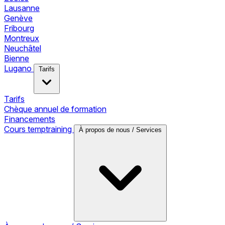
Lausanne
Genève
Fribourg
Montreux
Neuchâtel
Bienne
Lugano
Tarifs
Tarifs
Chèque annuel de formation
Financements
Cours temptraining
À propos de nous / Services