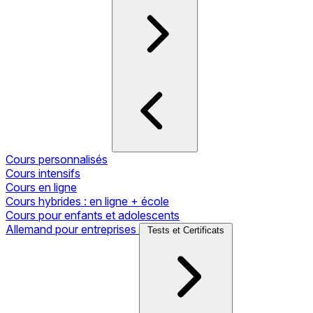
Cours personnalisés
Cours intensifs
Cours en ligne
Cours hybrides : en ligne + école
Cours pour enfants et adolescents
Allemand pour entreprises
Tests et Certificats