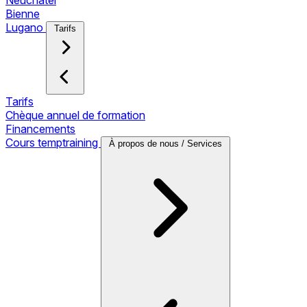
Neuchâtel
Bienne
Lugano
Tarifs
Tarifs
Chèque annuel de formation
Financements
Cours temptraining
À propos de nous / Services