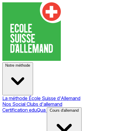
Notre méthode
La méthode École Suisse d'Allemand
Nos Social Clubs d'allemand
Certification eduQua
Cours d'allemand