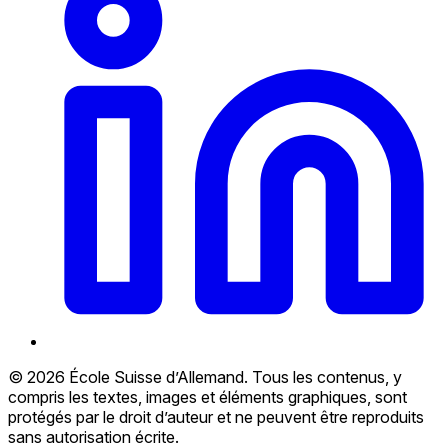
© 2026 École Suisse d’Allemand. Tous les contenus, y
compris les textes, images et éléments graphiques, sont
protégés par le droit d’auteur et ne peuvent être reproduits
sans autorisation écrite.