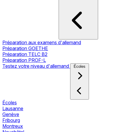
Préparation aux examens d'allemand
Préparation GOETHE
Préparation TELC B2
Préparation PROF-L
Testez votre niveau d'allemand
Écoles
Écoles
Lausanne
Genève
Fribourg
Montreux