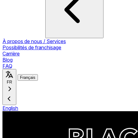
À propos de nous / Services
Possibilités de franchisage
Carrière
Blog
FAQ
Français
FR
English