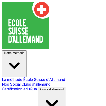
Notre méthode
La méthode École Suisse d'Allemand
Nos Social Clubs d'allemand
Certification eduQua
Cours d'allemand