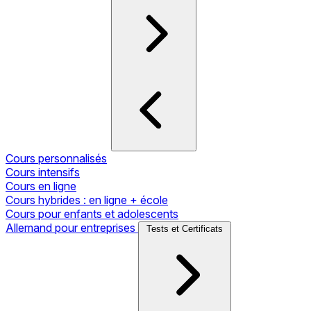
Cours personnalisés
Cours intensifs
Cours en ligne
Cours hybrides : en ligne + école
Cours pour enfants et adolescents
Allemand pour entreprises
Tests et Certificats