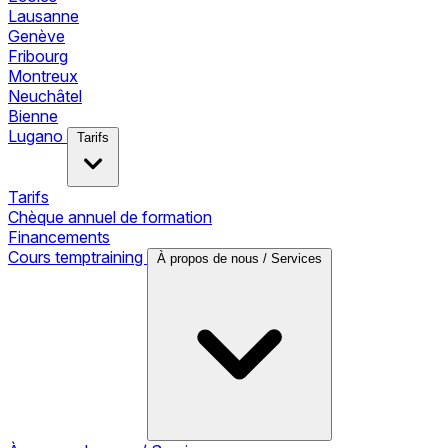
Lausanne
Genève
Fribourg
Montreux
Neuchâtel
Bienne
Lugano
Tarifs
Tarifs
Chèque annuel de formation
Financements
Cours temptraining
À propos de nous / Services