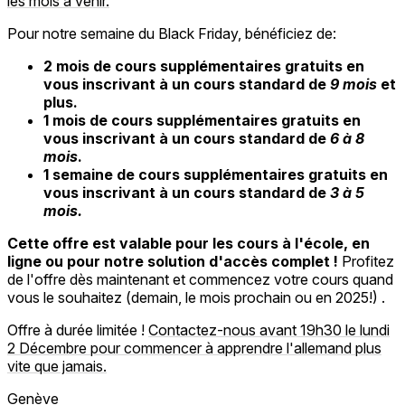
les mois à venir.
Pour notre semaine du Black Friday, bénéficiez de:
2 mois de cours supplémentaires gratuits en
vous inscrivant à un cours standard de
9 mois
et
plus.
1 mois de cours supplémentaires gratuits en
vous inscrivant à un cours standard de
6 à 8
mois
.
1 semaine de cours supplémentaires gratuits en
vous inscrivant à un cours standard de
3 à 5
mois.
Cette offre est valable pour les cours à l'école, en
ligne ou pour notre solution d'accès complet !
Profitez
de l'offre dès maintenant et commencez votre cours quand
vous le souhaitez (demain, le mois prochain ou en 2025!) .
Offre à durée limitée !
Contactez-nous avant 19h30 le lundi
2 Décembre pour commencer à apprendre l'allemand plus
vite que jamais.
Genève