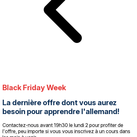
Black Friday Week
La dernière offre dont vous aurez
besoin pour apprendre l'allemand!
Contactez-nous avant 19h30 le lundi 2 pour profiter de
l'offre, peu importe si vous vous inscrivez à un cours dans