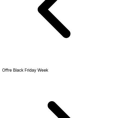
Offre Black Friday Week