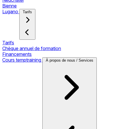
Neuchâtel
Bienne
Lugano
Tarifs
Tarifs
Chèque annuel de formation
Financements
Cours temptraining
À propos de nous / Services