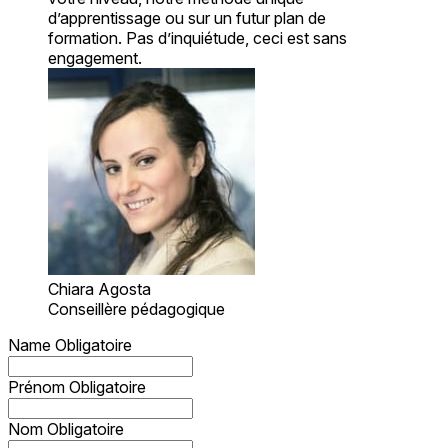
d’apprentissage ou sur un futur plan de
formation. Pas d’inquiétude, ceci est sans
engagement.
Chiara Agosta
Conseillère pédagogique
Name
Obligatoire
Prénom
Obligatoire
Nom
Obligatoire