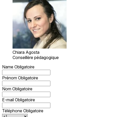
Chiara Agosta
Conseillère pédagogique
Name
Obligatoire
Prénom
Obligatoire
Nom
Obligatoire
E-mail
Obligatoire
Téléphone
Obligatoire