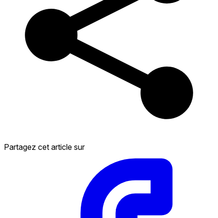
Partagez cet article sur