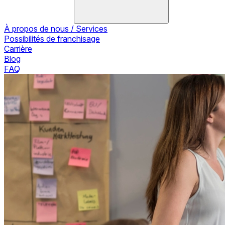
À propos de nous / Services
Possibilités de franchisage
Carrière
Blog
FAQ