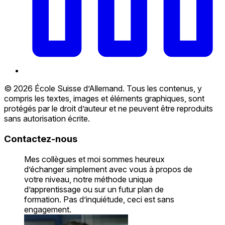
© 2026 École Suisse d’Allemand. Tous les contenus, y
compris les textes, images et éléments graphiques, sont
protégés par le droit d’auteur et ne peuvent être reproduits
sans autorisation écrite.
Contactez-nous
Mes collègues et moi sommes heureux
d’échanger simplement avec vous à propos de
votre niveau, notre méthode unique
d’apprentissage ou sur un futur plan de
formation. Pas d’inquiétude, ceci est sans
engagement.