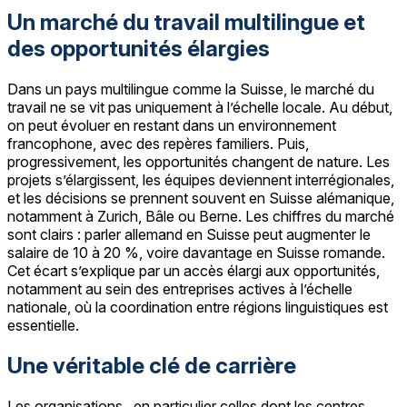
Un marché du travail multilingue et
des opportunités élargies
Dans un pays multilingue comme la Suisse, le marché du
travail ne se vit pas uniquement à l’échelle locale. Au début,
on peut évoluer en restant dans un environnement
francophone, avec des repères familiers. Puis,
progressivement, les opportunités changent de nature. Les
projets s’élargissent, les équipes deviennent interrégionales,
et les décisions se prennent souvent en Suisse alémanique,
notamment à Zurich, Bâle ou Berne. Les chiffres du marché
sont clairs : parler allemand en Suisse peut augmenter le
salaire de 10 à 20 %, voire davantage en Suisse romande.
Cet écart s’explique par un accès élargi aux opportunités,
notamment au sein des entreprises actives à l’échelle
nationale, où la coordination entre régions linguistiques est
essentielle.
Une véritable clé de carrière
Les organisations , en particulier celles dont les centres