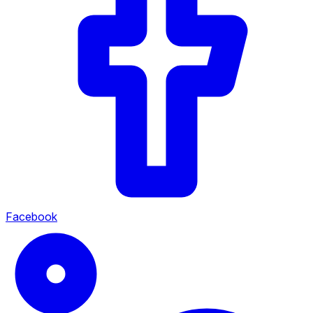
Facebook