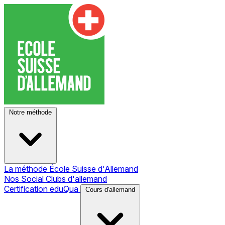
Notre méthode
La méthode École Suisse d'Allemand
Nos Social Clubs d'allemand
Certification eduQua
Cours d'allemand