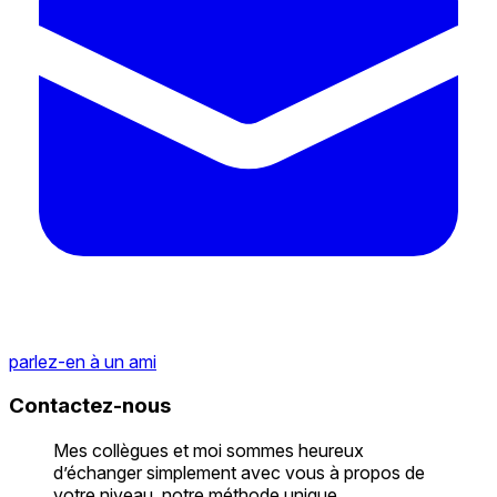
parlez-en à un ami
Contactez-nous
Mes collègues et moi sommes heureux
d’échanger simplement avec vous à propos de
votre niveau, notre méthode unique