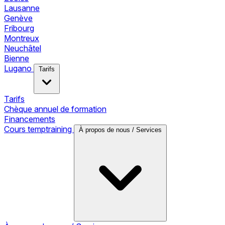
Lausanne
Genève
Fribourg
Montreux
Neuchâtel
Bienne
Lugano
Tarifs
Tarifs
Chèque annuel de formation
Financements
Cours temptraining
À propos de nous / Services