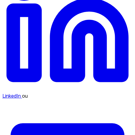
LinkedIn
ou