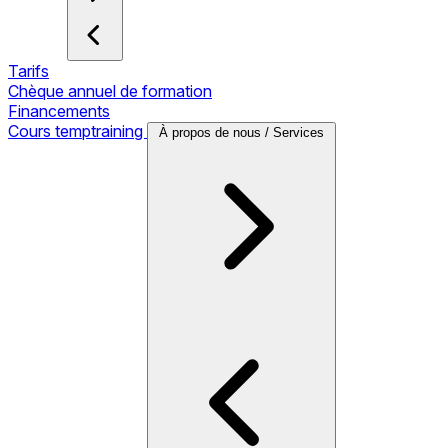
Tarifs
Chèque annuel de formation
Financements
Cours temptraining
À propos de nous / Services