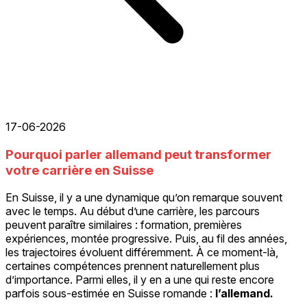
17-06-2026
Pourquoi parler allemand peut transformer
votre carrière en Suisse
En Suisse, il y a une dynamique qu’on remarque souvent
avec le temps. Au début d’une carrière, les parcours
peuvent paraître similaires : formation, premières
expériences, montée progressive. Puis, au fil des années,
les trajectoires évoluent différemment. À ce moment-là,
certaines compétences prennent naturellement plus
d’importance. Parmi elles, il y en a une qui reste encore
parfois sous-estimée en Suisse romande :
l’allemand.