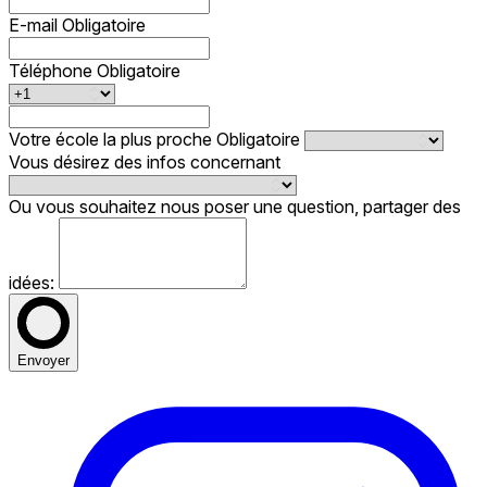
E-mail
Obligatoire
Téléphone
Obligatoire
Votre école la plus proche
Obligatoire
Vous désirez des infos concernant
Ou vous souhaitez nous poser une question, partager des
idées:
Envoyer