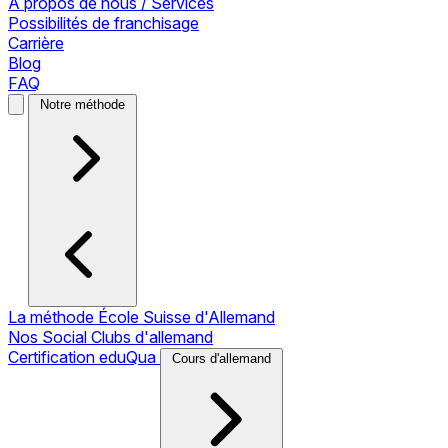
À propos de nous / Services
Possibilités de franchisage
Carrière
Blog
FAQ
Notre méthode
La méthode École Suisse d'Allemand
Nos Social Clubs d'allemand
Certification eduQua
Cours d'allemand