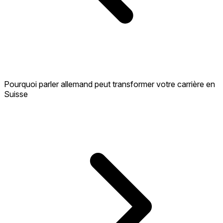
Pourquoi parler allemand peut transformer votre carrière en
Suisse