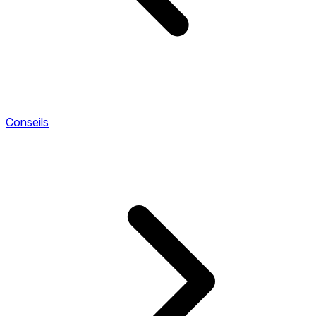
Conseils