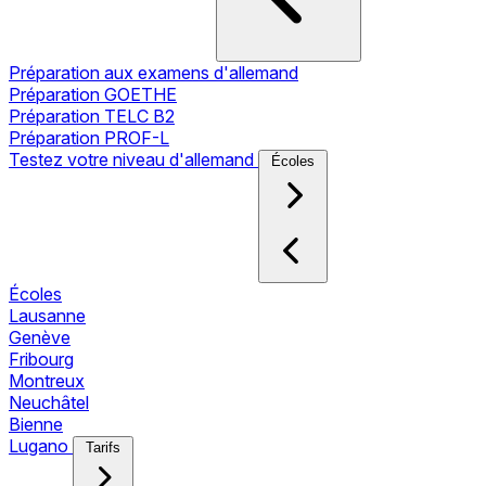
Préparation aux examens d'allemand
Préparation GOETHE
Préparation TELC B2
Préparation PROF-L
Testez votre niveau d'allemand
Écoles
Écoles
Lausanne
Genève
Fribourg
Montreux
Neuchâtel
Bienne
Lugano
Tarifs