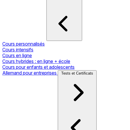
Cours personnalisés
Cours intensifs
Cours en ligne
Cours hybrides : en ligne + école
Cours pour enfants et adolescents
Allemand pour entreprises
Tests et Certificats