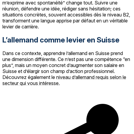
m’exprime avec spontanéité” change tout. Suivre une
réunion, défendre une idée, rédiger sans hésitation; ces
situations concrètes, souvent accessibles dès le niveau B2,
transforment une langue apprise par défaut en un véritable
levier de carrière.
L’allemand comme levier en Suisse
Dans ce contexte, apprendre l’allemand en Suisse prend
une dimension différente. Ce n’est pas une compétence “en
plus”, mais un moyen concret d’augmenter son salaire en
Suisse et d’élargir son champ d’action professionnel.
Découvrez également le
niveau d’allemand requis selon le
secteur qui vous intéresse.