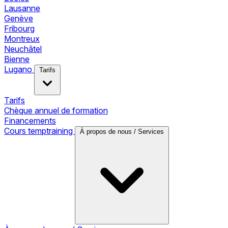
Lausanne
Genève
Fribourg
Montreux
Neuchâtel
Bienne
Lugano
Tarifs
Tarifs
Chèque annuel de formation
Financements
Cours temptraining
À propos de nous / Services