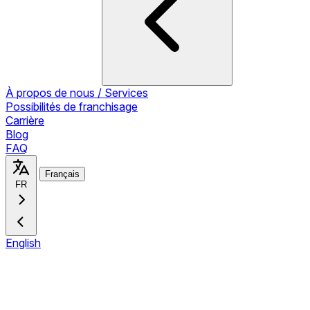
À propos de nous / Services
Possibilités de franchisage
Carrière
Blog
FAQ
Français
FR
English