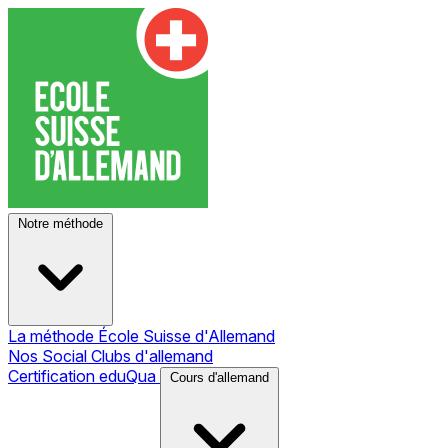
Notre méthode
La méthode École Suisse d'Allemand
Nos Social Clubs d'allemand
Certification eduQua
Cours d'allemand