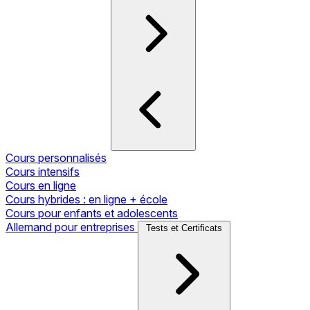
Cours personnalisés
Cours intensifs
Cours en ligne
Cours hybrides : en ligne + école
Cours pour enfants et adolescents
Allemand pour entreprises
Tests et Certificats