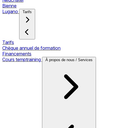
Neuchâtel
Bienne
Lugano
Tarifs
Tarifs
Chèque annuel de formation
Financements
Cours temptraining
À propos de nous / Services