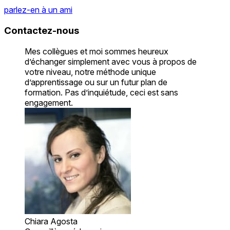
parlez-en à un ami
Contactez-nous
Mes collègues et moi sommes heureux
d’échanger simplement avec vous à propos de
votre niveau, notre méthode unique
d’apprentissage ou sur un futur plan de
formation. Pas d’inquiétude, ceci est sans
engagement.
Chiara Agosta