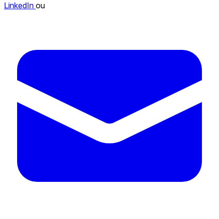
LinkedIn
ou