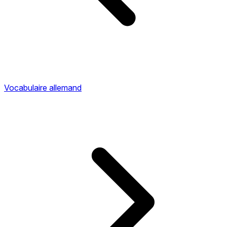
Vocabulaire allemand