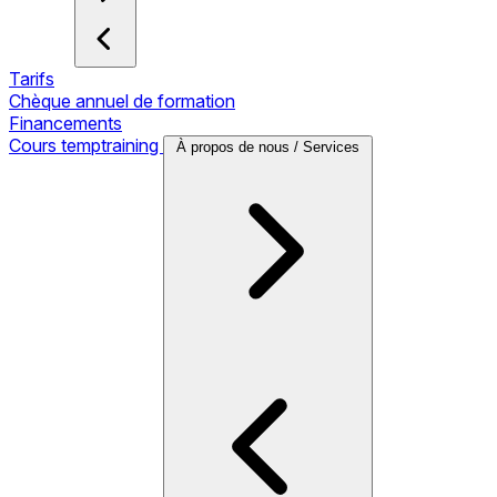
Tarifs
Chèque annuel de formation
Financements
Cours temptraining
À propos de nous / Services