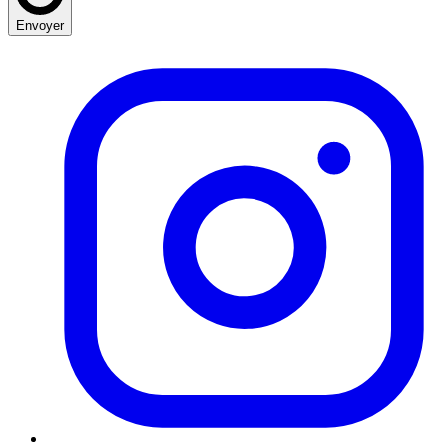
Envoyer