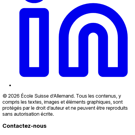
© 2026 École Suisse d’Allemand. Tous les contenus, y
compris les textes, images et éléments graphiques, sont
protégés par le droit d’auteur et ne peuvent être reproduits
sans autorisation écrite.
Contactez-nous