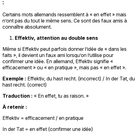
:
Certains mots allemands ressemblent à « en effet » mais
n’ont pas du tout le même sens. Ce sont des faux amis à
connaître absolument.
Effektiv, attention au double sens
Même si Effektiv peut parfois donner l’idée de « dans les
faits », il devient un faux ami lorsqu’on l’utilise pour
confirmer une idée. En allemand, Effektiv signifie «
efficacement » ou « en pratique », mais pas « en effet ».
Exemple :
Effektiv, du hast recht. (incorrect) / In der Tat, du
hast recht. (correct)
Traduction :
« En effet, tu as raison. »
À retenir :
Effektiv = efficacement / en pratique
In der Tat = en effet (confirmer une idée)