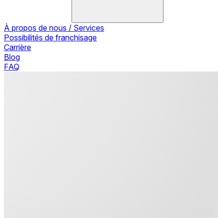
À propos de nous / Services
Possibilités de franchisage
Carrière
Blog
FAQ