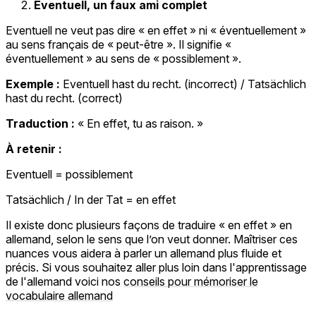
Eventuell, un faux ami complet
Eventuell ne veut pas dire « en effet » ni « éventuellement »
au sens français de « peut-être ». Il signifie «
éventuellement » au sens de « possiblement ».
Exemple :
Eventuell hast du recht. (incorrect) / Tatsächlich
hast du recht. (correct)
Traduction :
« En effet, tu as raison. »
À retenir :
Eventuell = possiblement
Tatsächlich / In der Tat = en effet
Il existe donc plusieurs façons de traduire « en effet » en
allemand, selon le sens que l’on veut donner. Maîtriser ces
nuances vous aidera à parler un allemand plus fluide et
précis. Si vous souhaitez aller plus loin dans l'apprentissage
de l'allemand voici nos
conseils pour mémoriser le
vocabulaire allemand