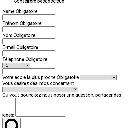
Conseillère pédagogique
Name
Obligatoire
Prénom
Obligatoire
Nom
Obligatoire
E-mail
Obligatoire
Téléphone
Obligatoire
Votre école la plus proche
Obligatoire
Vous désirez des infos concernant
Ou vous souhaitez nous poser une question, partager des
idées: