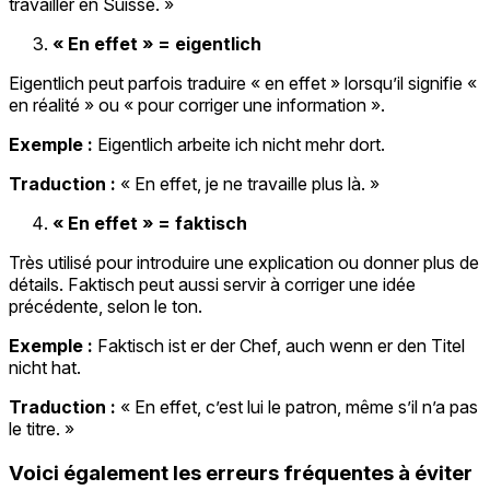
travailler en Suisse. »
« En effet » = eigentlich
Eigentlich peut parfois traduire « en effet » lorsqu’il signifie «
en réalité » ou « pour corriger une information ».
Exemple :
Eigentlich arbeite ich nicht mehr dort.
Traduction :
« En effet, je ne travaille plus là. »
« En effet » = faktisch
Très utilisé pour introduire une explication ou donner plus de
détails. Faktisch peut aussi servir à corriger une idée
précédente, selon le ton.
Exemple :
Faktisch ist er der Chef, auch wenn er den Titel
nicht hat.
Traduction :
« En effet, c’est lui le patron, même s’il n’a pas
le titre. »
Voici également les erreurs fréquentes à éviter