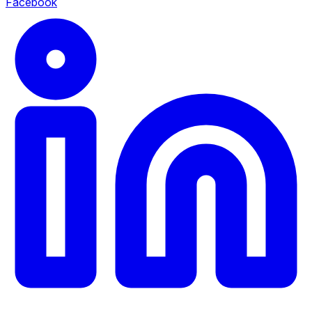
Facebook