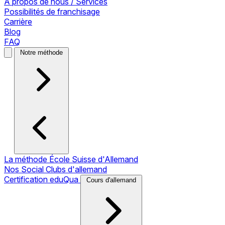
À propos de nous / Services
Possibilités de franchisage
Carrière
Blog
FAQ
Notre méthode
La méthode École Suisse d'Allemand
Nos Social Clubs d'allemand
Certification eduQua
Cours d'allemand