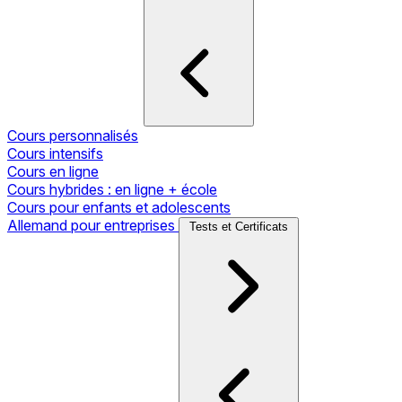
Cours personnalisés
Cours intensifs
Cours en ligne
Cours hybrides : en ligne + école
Cours pour enfants et adolescents
Allemand pour entreprises
Tests et Certificats