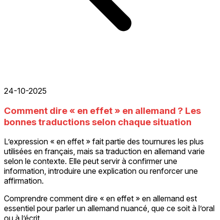
24-10-2025
Comment dire « en effet » en allemand ? Les
bonnes traductions selon chaque situation
L’expression « en effet » fait partie des tournures les plus
utilisées en français, mais sa traduction en allemand varie
selon le contexte. Elle peut servir à confirmer une
information, introduire une explication ou renforcer une
affirmation.
Comprendre comment dire « en effet » en allemand est
essentiel pour parler un allemand nuancé, que ce soit à l’oral
ou à l’écrit.