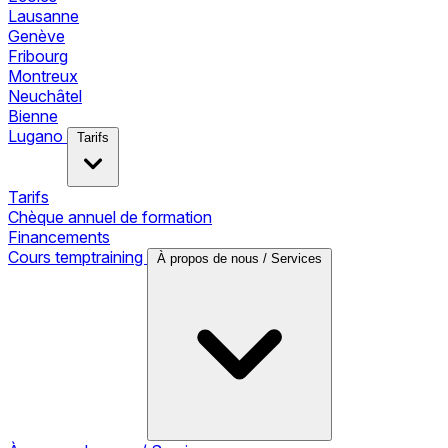
Lausanne
Genève
Fribourg
Montreux
Neuchâtel
Bienne
Lugano
Tarifs
Tarifs
Chèque annuel de formation
Financements
Cours temptraining
À propos de nous / Services