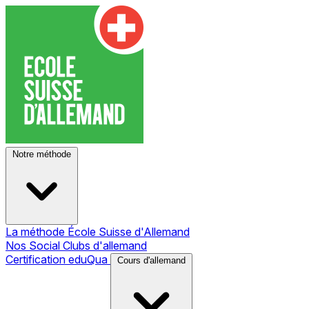
Notre méthode
La méthode École Suisse d'Allemand
Nos Social Clubs d'allemand
Certification eduQua
Cours d'allemand