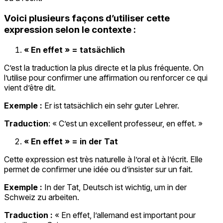
Voici plusieurs façons d’utiliser cette
expression selon le contexte :
« En effet » = tatsächlich
C’est la traduction la plus directe et la plus fréquente. On
l’utilise pour confirmer une affirmation ou renforcer ce qui
vient d’être dit.
Exemple :
Er ist tatsächlich ein sehr guter Lehrer.
Traduction
: « C’est un excellent professeur, en effet. »
« En effet » = in der Tat
Cette expression est très naturelle à l’oral et à l’écrit. Elle
permet de confirmer une idée ou d’insister sur un fait.
Exemple :
In der Tat, Deutsch ist wichtig, um in der
Schweiz zu arbeiten.
Traduction :
« En effet, l’allemand est important pour