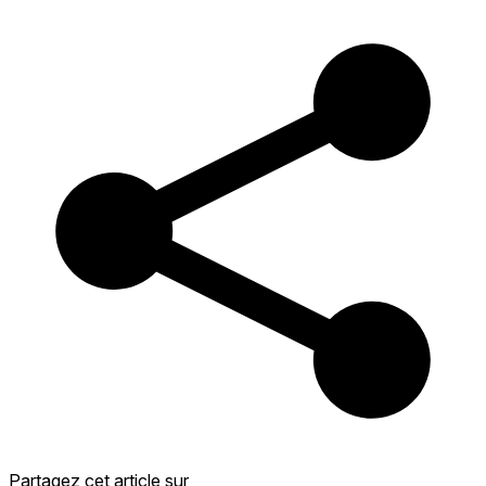
Partagez cet article sur