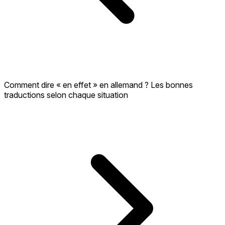
Comment dire « en effet » en allemand ? Les bonnes
traductions selon chaque situation