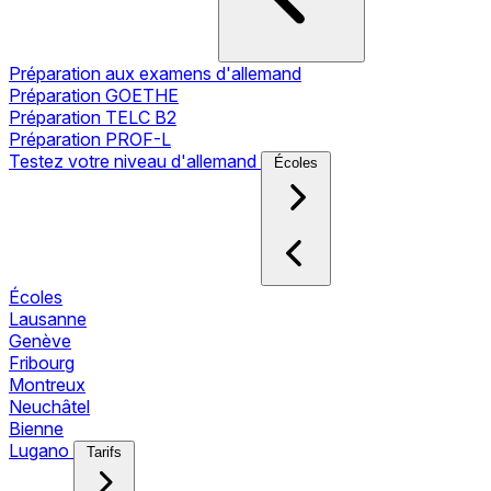
Préparation aux examens d'allemand
Préparation GOETHE
Préparation TELC B2
Préparation PROF-L
Testez votre niveau d'allemand
Écoles
Écoles
Lausanne
Genève
Fribourg
Montreux
Neuchâtel
Bienne
Lugano
Tarifs